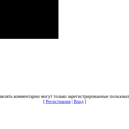
авлять комментарии могут только зарегистрированные пользоват
[
Регистрация
|
Вход
]