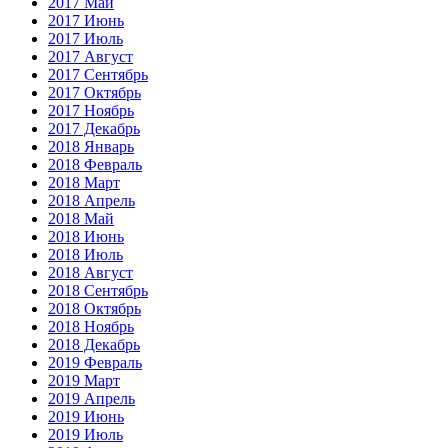
2017 Май
2017 Июнь
2017 Июль
2017 Август
2017 Сентябрь
2017 Октябрь
2017 Ноябрь
2017 Декабрь
2018 Январь
2018 Февраль
2018 Март
2018 Апрель
2018 Май
2018 Июнь
2018 Июль
2018 Август
2018 Сентябрь
2018 Октябрь
2018 Ноябрь
2018 Декабрь
2019 Февраль
2019 Март
2019 Апрель
2019 Июнь
2019 Июль