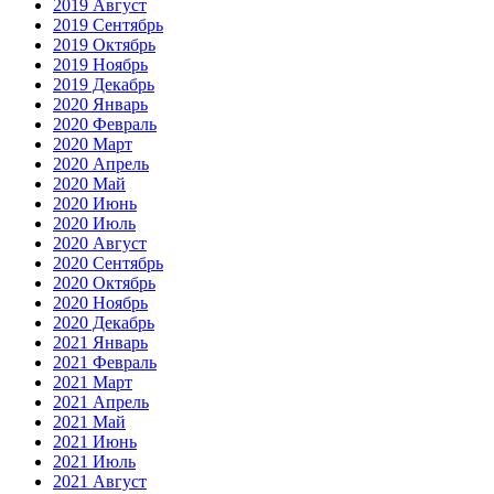
2019 Август
2019 Сентябрь
2019 Октябрь
2019 Ноябрь
2019 Декабрь
2020 Январь
2020 Февраль
2020 Март
2020 Апрель
2020 Май
2020 Июнь
2020 Июль
2020 Август
2020 Сентябрь
2020 Октябрь
2020 Ноябрь
2020 Декабрь
2021 Январь
2021 Февраль
2021 Март
2021 Апрель
2021 Май
2021 Июнь
2021 Июль
2021 Август