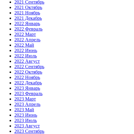
2021 Сентябрь
2021 Октябрь
2021 Ноябрь
2021 Декабрь
2022 Январь
2022 Февраль
2022 Март
2022 Апрель
2022 Май
2022 Июнь
2022 Июль
2022 Август
2022 Сентябрь
2022 Октябрь
2022 Ноябрь
2022 Декабрь
2023 Январь
2023 Февраль
2023 Март
2023 Апрель
2023 Май
2023 Июнь
2023 Июль
2023 Август
2023 Сентябрь