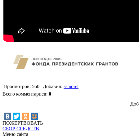
Просмотров
:
560
|
Добавил
:
ssmorel
Всего комментариев
:
0
Доб
ПОЖЕРТВОВАТЬ
СБОР СРЕДСТВ
Меню сайта