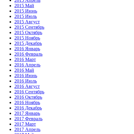
2015 Апрель
2015 Май
2015 Июнь
2015 Июль
2015 Август
2015 Сентябрь
2015 Октябрь
2015 Ноябрь
2015 Декабрь
2016 Январь
2016 Февраль
2016 Март
2016 Апрель
2016 Май
2016 Июнь
2016 Июль
2016 Август
2016 Сентябрь
2016 Октябрь
2016 Ноябрь
2016 Декабрь
2017 Январь
2017 Февраль
2017 Март
2017 Апрель