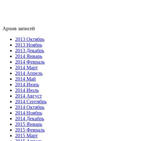
Архив записей
2013 Октябрь
2013 Ноябрь
2013 Декабрь
2014 Январь
2014 Февраль
2014 Март
2014 Апрель
2014 Май
2014 Июнь
2014 Июль
2014 Август
2014 Сентябрь
2014 Октябрь
2014 Ноябрь
2014 Декабрь
2015 Январь
2015 Февраль
2015 Март