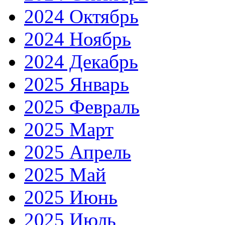
2024 Октябрь
2024 Ноябрь
2024 Декабрь
2025 Январь
2025 Февраль
2025 Март
2025 Апрель
2025 Май
2025 Июнь
2025 Июль