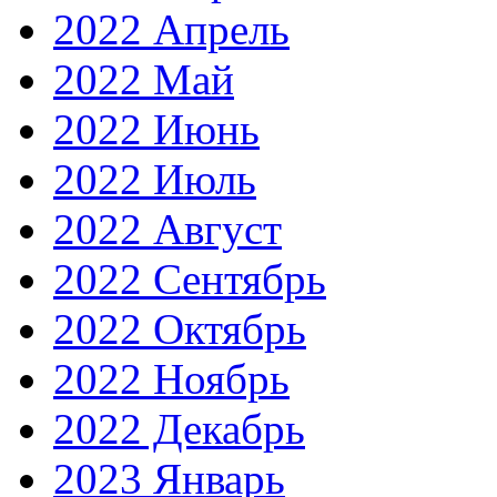
2022 Апрель
2022 Май
2022 Июнь
2022 Июль
2022 Август
2022 Сентябрь
2022 Октябрь
2022 Ноябрь
2022 Декабрь
2023 Январь