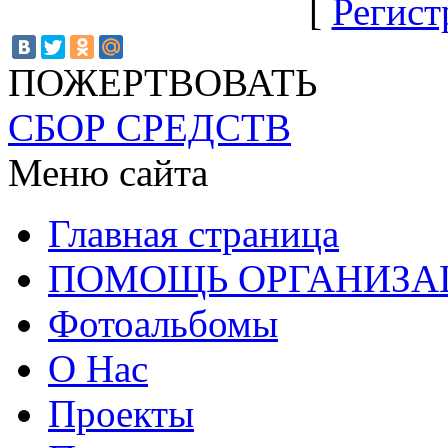
[
Регист
ПОЖЕРТВОВАТЬ
СБОР СРЕДСТВ
Меню сайта
Главная страница
ПОМОЩЬ ОРГАНИЗА
Фотоальбомы
О Нас
Проекты