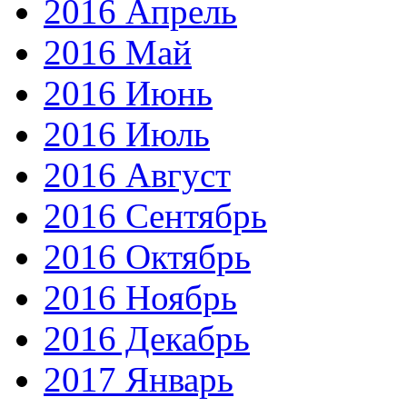
2016 Апрель
2016 Май
2016 Июнь
2016 Июль
2016 Август
2016 Сентябрь
2016 Октябрь
2016 Ноябрь
2016 Декабрь
2017 Январь