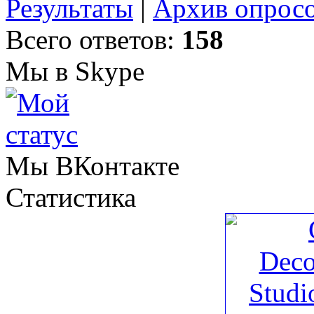
Результаты
|
Архив опрос
Всего ответов:
158
Мы в Skype
Мы ВКонтакте
Статистика