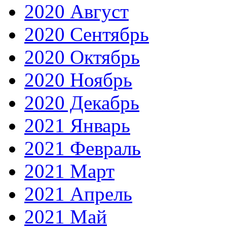
2020 Август
2020 Сентябрь
2020 Октябрь
2020 Ноябрь
2020 Декабрь
2021 Январь
2021 Февраль
2021 Март
2021 Апрель
2021 Май