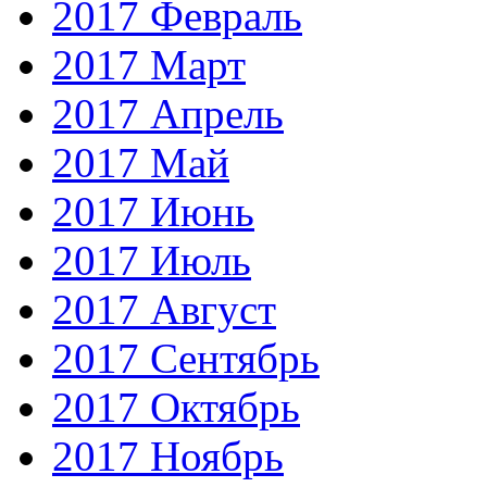
2017 Февраль
2017 Март
2017 Апрель
2017 Май
2017 Июнь
2017 Июль
2017 Август
2017 Сентябрь
2017 Октябрь
2017 Ноябрь