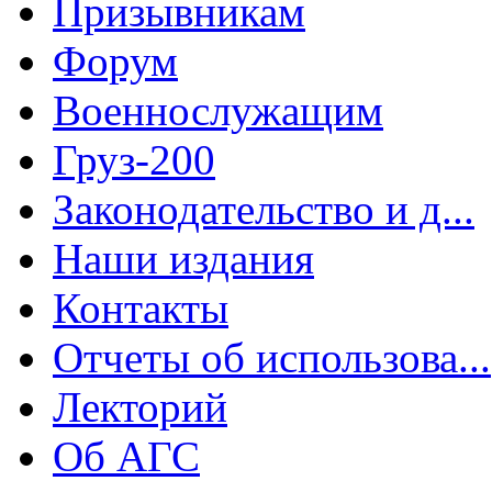
Призывникам
Форум
Военнослужащим
Груз-200
Законодательство и д...
Наши издания
Контакты
Отчеты об использова...
Лекторий
Об АГС