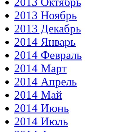
2013 Октябрь
2013 Ноябрь
2013 Декабрь
2014 Январь
2014 Февраль
2014 Март
2014 Апрель
2014 Май
2014 Июнь
2014 Июль