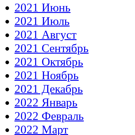
2021 Июнь
2021 Июль
2021 Август
2021 Сентябрь
2021 Октябрь
2021 Ноябрь
2021 Декабрь
2022 Январь
2022 Февраль
2022 Март