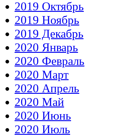
2019 Октябрь
2019 Ноябрь
2019 Декабрь
2020 Январь
2020 Февраль
2020 Март
2020 Апрель
2020 Май
2020 Июнь
2020 Июль