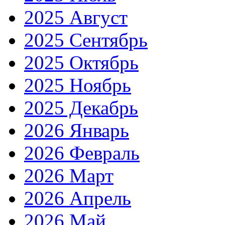
2025 Август
2025 Сентябрь
2025 Октябрь
2025 Ноябрь
2025 Декабрь
2026 Январь
2026 Февраль
2026 Март
2026 Апрель
2026 Май