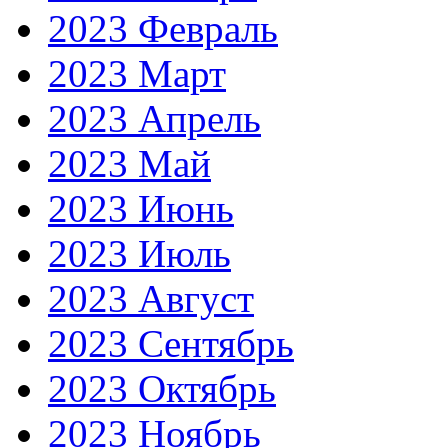
2023 Февраль
2023 Март
2023 Апрель
2023 Май
2023 Июнь
2023 Июль
2023 Август
2023 Сентябрь
2023 Октябрь
2023 Ноябрь