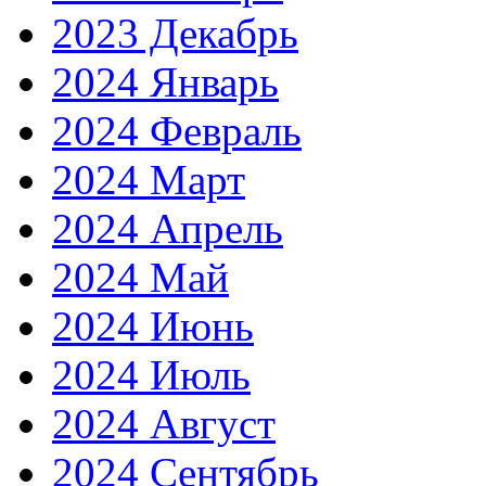
2023 Декабрь
2024 Январь
2024 Февраль
2024 Март
2024 Апрель
2024 Май
2024 Июнь
2024 Июль
2024 Август
2024 Сентябрь