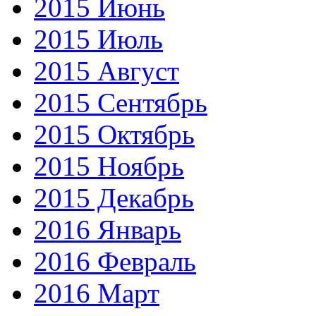
2015 Июнь
2015 Июль
2015 Август
2015 Сентябрь
2015 Октябрь
2015 Ноябрь
2015 Декабрь
2016 Январь
2016 Февраль
2016 Март