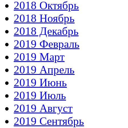
2018 Октябрь
2018 Ноябрь
2018 Декабрь
2019 Февраль
2019 Март
2019 Апрель
2019 Июнь
2019 Июль
2019 Август
2019 Сентябрь