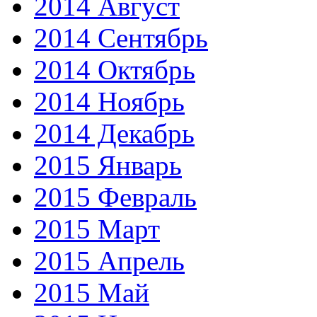
2014 Август
2014 Сентябрь
2014 Октябрь
2014 Ноябрь
2014 Декабрь
2015 Январь
2015 Февраль
2015 Март
2015 Апрель
2015 Май