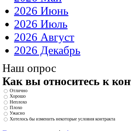
2026 Июнь
2026 Июль
2026 Август
2026 Декабрь
Наш опрос
Как вы относитесь к ко
Отлично
Хорошо
Неплохо
Плохо
Ужасно
Хотелось бы изменить некоторые условия контракта