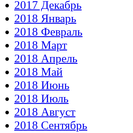
2017 Декабрь
2018 Январь
2018 Февраль
2018 Март
2018 Апрель
2018 Май
2018 Июнь
2018 Июль
2018 Август
2018 Сентябрь