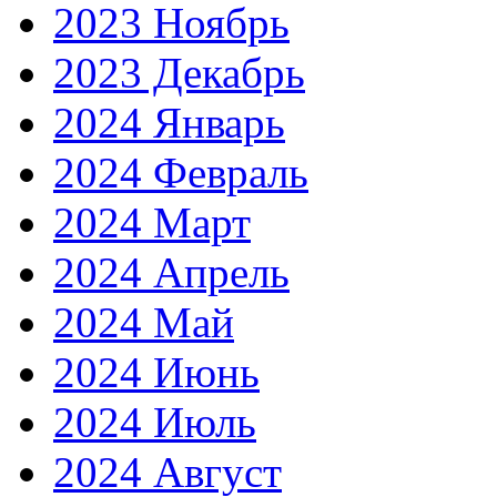
2023 Ноябрь
2023 Декабрь
2024 Январь
2024 Февраль
2024 Март
2024 Апрель
2024 Май
2024 Июнь
2024 Июль
2024 Август