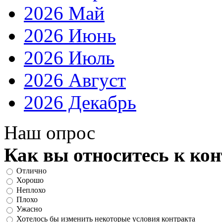
2026 Май
2026 Июнь
2026 Июль
2026 Август
2026 Декабрь
Наш опрос
Как вы относитесь к ко
Отлично
Хорошо
Неплохо
Плохо
Ужасно
Хотелось бы изменить некоторые условия контракта