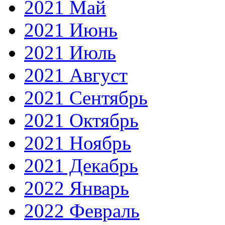
2021 Май
2021 Июнь
2021 Июль
2021 Август
2021 Сентябрь
2021 Октябрь
2021 Ноябрь
2021 Декабрь
2022 Январь
2022 Февраль