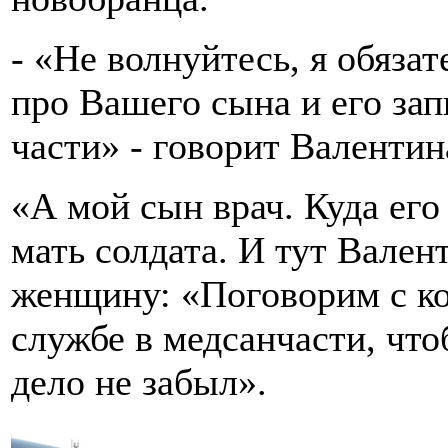
- «Не волнуйтесь, я обяза
про Вашего сына и его за
части» - говорит Валентин
«А мой сын врач. Куда его
мать солдата. И тут Вален
женщину: «Поговорим с ко
службе в медсанчасти, чт
дело не забыл».