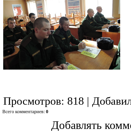
Просмотров
:
818
|
Добави
Всего комментариев
:
0
Добавлять комм