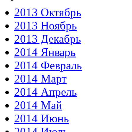
2013 Октябрь
2013 Ноябрь
2013 Декабрь
2014 Январь
2014 Февраль
2014 Март
2014 Апрель
2014 Май
2014 Июнь
2014 Июль