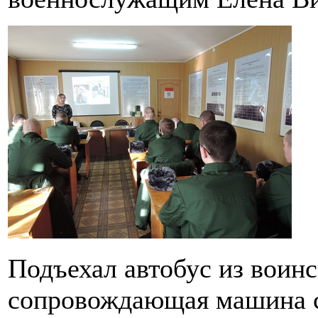
Подъехал автобус из воинс
сопровождающая машина 