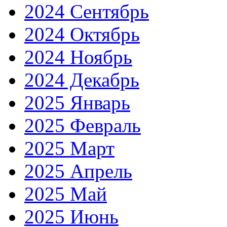
2024 Сентябрь
2024 Октябрь
2024 Ноябрь
2024 Декабрь
2025 Январь
2025 Февраль
2025 Март
2025 Апрель
2025 Май
2025 Июнь