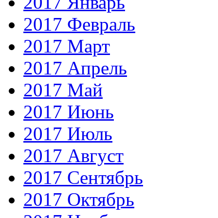
2017 Январь
2017 Февраль
2017 Март
2017 Апрель
2017 Май
2017 Июнь
2017 Июль
2017 Август
2017 Сентябрь
2017 Октябрь