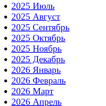
2025 Июль
2025 Август
2025 Сентябрь
2025 Октябрь
2025 Ноябрь
2025 Декабрь
2026 Январь
2026 Февраль
2026 Март
2026 Апрель