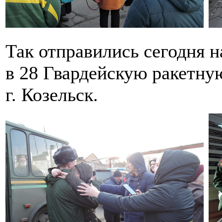
Так отправились сегодня 
в 28 Гвардейскую ракетн
г. Козельск.