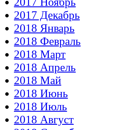
2017 Ноябрь
2017 Декабрь
2018 Январь
2018 Февраль
2018 Март
2018 Апрель
2018 Май
2018 Июнь
2018 Июль
2018 Август