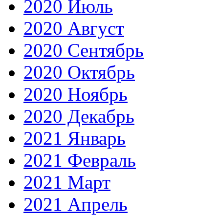
2020 Июль
2020 Август
2020 Сентябрь
2020 Октябрь
2020 Ноябрь
2020 Декабрь
2021 Январь
2021 Февраль
2021 Март
2021 Апрель