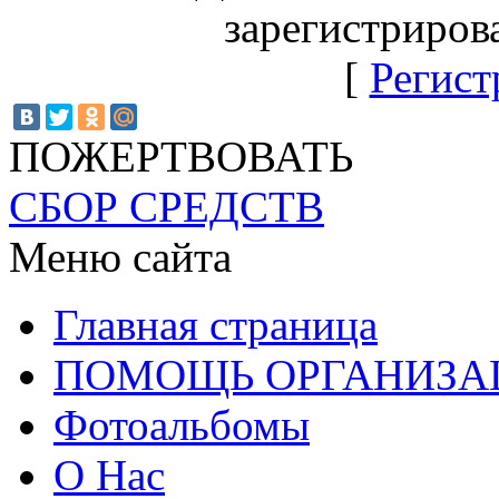
зарегистриров
[
Регист
ПОЖЕРТВОВАТЬ
СБОР СРЕДСТВ
Меню сайта
Главная страница
ПОМОЩЬ ОРГАНИЗА
Фотоальбомы
О Нас