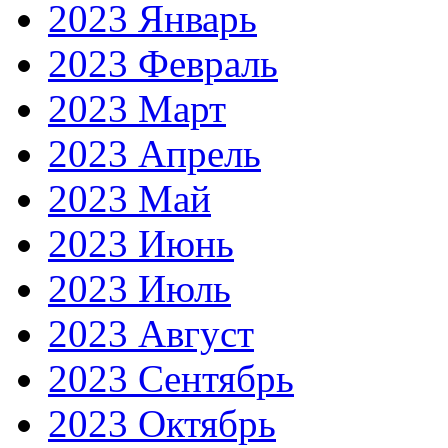
2023 Январь
2023 Февраль
2023 Март
2023 Апрель
2023 Май
2023 Июнь
2023 Июль
2023 Август
2023 Сентябрь
2023 Октябрь