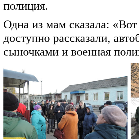
полиция.
Одна из мам сказала: «Вот
доступно рассказали, авто
сыночками и военная поли