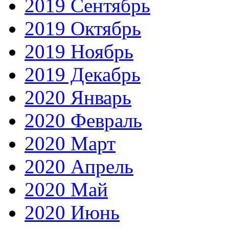
2019 Сентябрь
2019 Октябрь
2019 Ноябрь
2019 Декабрь
2020 Январь
2020 Февраль
2020 Март
2020 Апрель
2020 Май
2020 Июнь