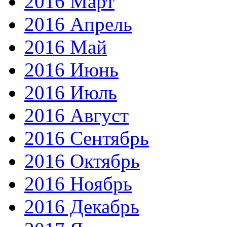
2016 Март
2016 Апрель
2016 Май
2016 Июнь
2016 Июль
2016 Август
2016 Сентябрь
2016 Октябрь
2016 Ноябрь
2016 Декабрь