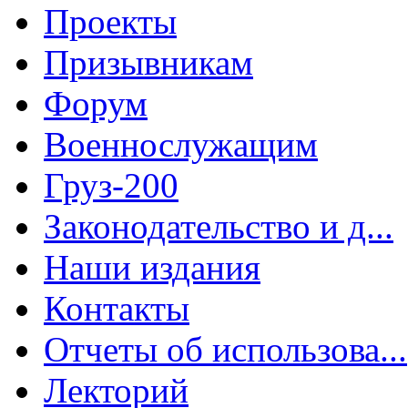
Проекты
Призывникам
Форум
Военнослужащим
Груз-200
Законодательство и д...
Наши издания
Контакты
Отчеты об использова...
Лекторий