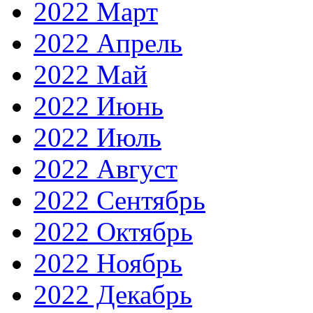
2022 Март
2022 Апрель
2022 Май
2022 Июнь
2022 Июль
2022 Август
2022 Сентябрь
2022 Октябрь
2022 Ноябрь
2022 Декабрь