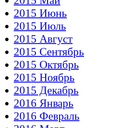
2015 Май
2015 Июнь
2015 Июль
2015 Август
2015 Сентябрь
2015 Октябрь
2015 Ноябрь
2015 Декабрь
2016 Январь
2016 Февраль