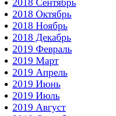
2018 Сентябрь
2018 Октябрь
2018 Ноябрь
2018 Декабрь
2019 Февраль
2019 Март
2019 Апрель
2019 Июнь
2019 Июль
2019 Август