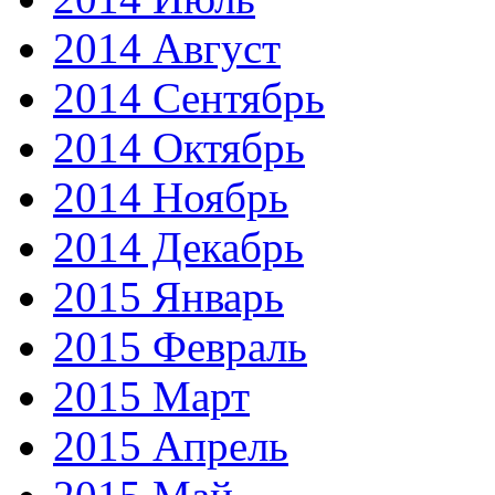
2014 Август
2014 Сентябрь
2014 Октябрь
2014 Ноябрь
2014 Декабрь
2015 Январь
2015 Февраль
2015 Март
2015 Апрель