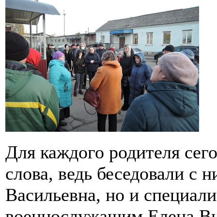
Для каждого родителя сег
слова, ведь беседовали с 
Васильевна, но и специал
военнослужащим Елена Ви