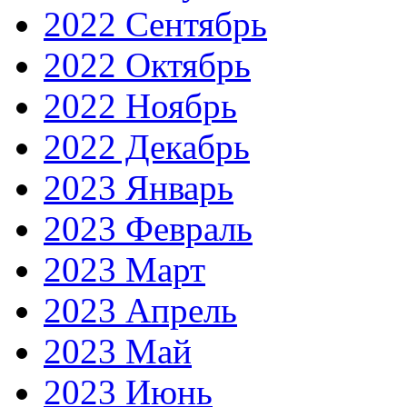
2022 Сентябрь
2022 Октябрь
2022 Ноябрь
2022 Декабрь
2023 Январь
2023 Февраль
2023 Март
2023 Апрель
2023 Май
2023 Июнь