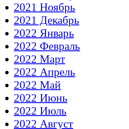
2021 Ноябрь
2021 Декабрь
2022 Январь
2022 Февраль
2022 Март
2022 Апрель
2022 Май
2022 Июнь
2022 Июль
2022 Август