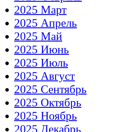
2025 Март
2025 Апрель
2025 Май
2025 Июнь
2025 Июль
2025 Август
2025 Сентябрь
2025 Октябрь
2025 Ноябрь
2025 Декабрь