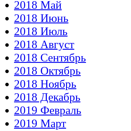
2018 Май
2018 Июнь
2018 Июль
2018 Август
2018 Сентябрь
2018 Октябрь
2018 Ноябрь
2018 Декабрь
2019 Февраль
2019 Март