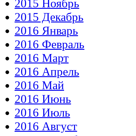
2015 Ноябрь
2015 Декабрь
2016 Январь
2016 Февраль
2016 Март
2016 Апрель
2016 Май
2016 Июнь
2016 Июль
2016 Август