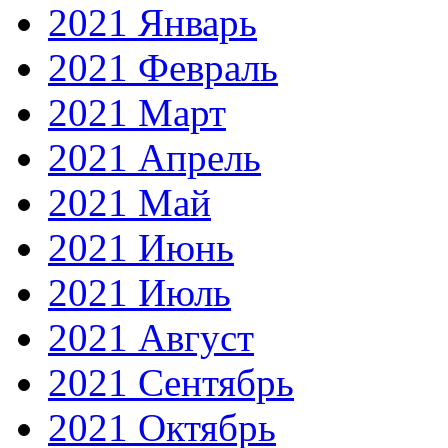
2021 Январь
2021 Февраль
2021 Март
2021 Апрель
2021 Май
2021 Июнь
2021 Июль
2021 Август
2021 Сентябрь
2021 Октябрь