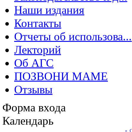
Наши издания
Контакты
Отчеты об использова...
Лекторий
Об АГС
ПОЗВОНИ МАМЕ
Отзывы
Форма входа
Календарь
«
С