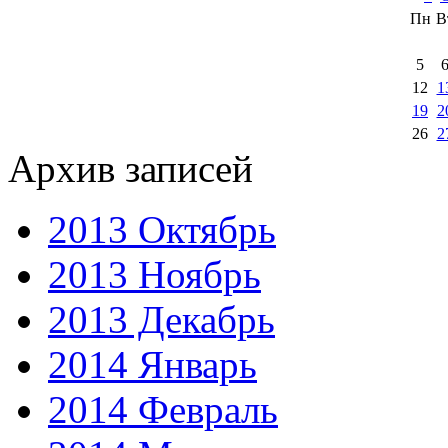
Пн
В
5
12
1
19
2
26
2
Архив записей
2013 Октябрь
2013 Ноябрь
2013 Декабрь
2014 Январь
2014 Февраль