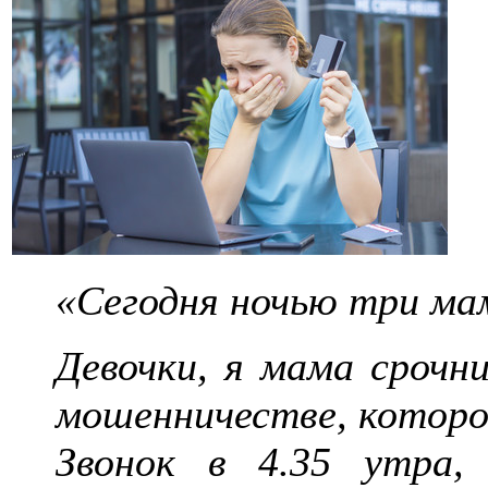
«Сегодня ночью три ма
Девочки, я мама срочни
мошенничестве, которое
Звонок в 4.35 утра,