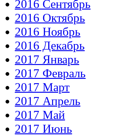
2016 Сентябрь
2016 Октябрь
2016 Ноябрь
2016 Декабрь
2017 Январь
2017 Февраль
2017 Март
2017 Апрель
2017 Май
2017 Июнь