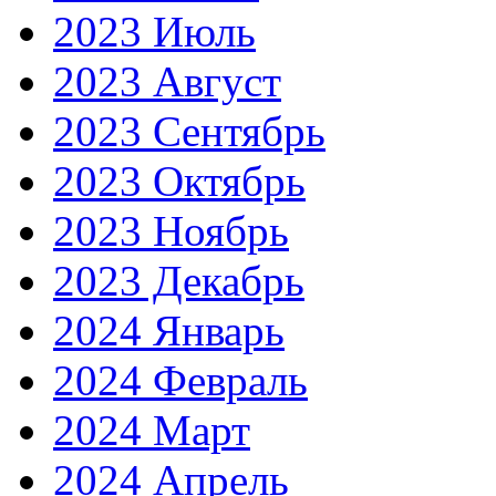
2023 Июль
2023 Август
2023 Сентябрь
2023 Октябрь
2023 Ноябрь
2023 Декабрь
2024 Январь
2024 Февраль
2024 Март
2024 Апрель