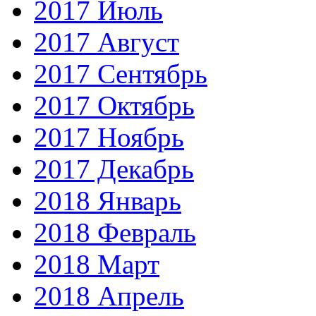
2017 Июль
2017 Август
2017 Сентябрь
2017 Октябрь
2017 Ноябрь
2017 Декабрь
2018 Январь
2018 Февраль
2018 Март
2018 Апрель