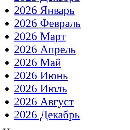
2026 Январь
2026 Февраль
2026 Март
2026 Апрель
2026 Май
2026 Июнь
2026 Июль
2026 Август
2026 Декабрь