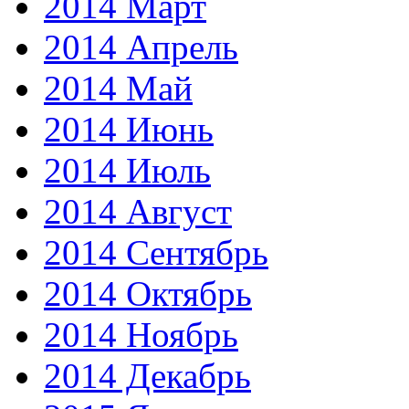
2014 Март
2014 Апрель
2014 Май
2014 Июнь
2014 Июль
2014 Август
2014 Сентябрь
2014 Октябрь
2014 Ноябрь
2014 Декабрь