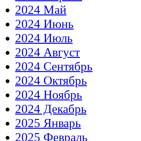
2024 Май
2024 Июнь
2024 Июль
2024 Август
2024 Сентябрь
2024 Октябрь
2024 Ноябрь
2024 Декабрь
2025 Январь
2025 Февраль