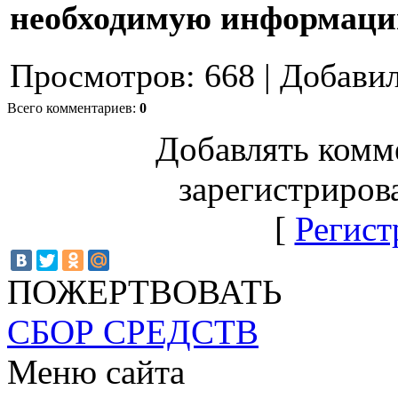
необходимую информац
Просмотров
:
668
|
Добави
Всего комментариев
:
0
Добавлять комм
зарегистриров
[
Регист
ПОЖЕРТВОВАТЬ
СБОР СРЕДСТВ
Меню сайта