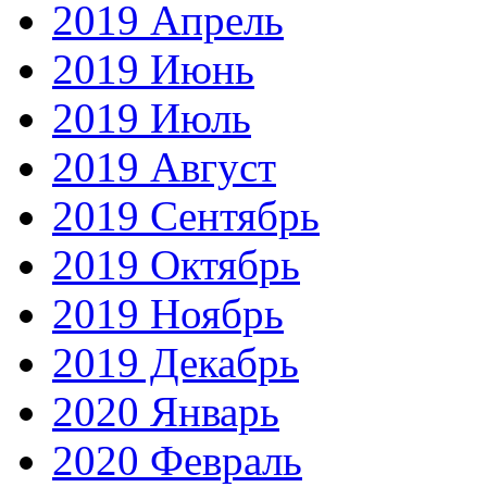
2019 Апрель
2019 Июнь
2019 Июль
2019 Август
2019 Сентябрь
2019 Октябрь
2019 Ноябрь
2019 Декабрь
2020 Январь
2020 Февраль