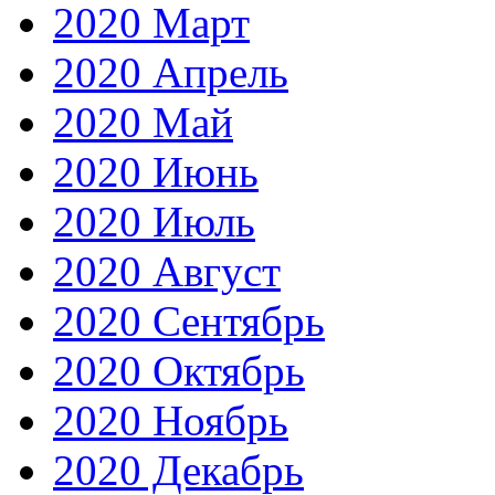
2020 Март
2020 Апрель
2020 Май
2020 Июнь
2020 Июль
2020 Август
2020 Сентябрь
2020 Октябрь
2020 Ноябрь
2020 Декабрь