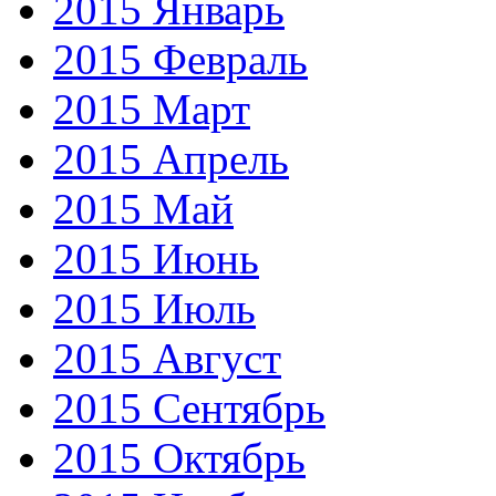
2015 Январь
2015 Февраль
2015 Март
2015 Апрель
2015 Май
2015 Июнь
2015 Июль
2015 Август
2015 Сентябрь
2015 Октябрь