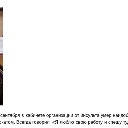
 сентября в кабинете организации от инсульта умер наид
окатом. Всегда говорил: «Я люблю свою работу и спешу 