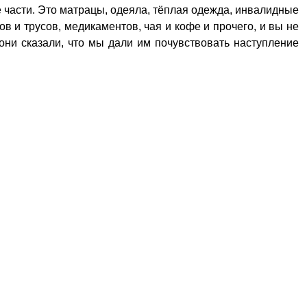
 части. Это матрацы, одеяла, тёплая одежда, инвалидные
ов и трусов, медикаментов, чая и кофе и прочего, и вы не
ни сказали, что мы дали им почувствовать наступление