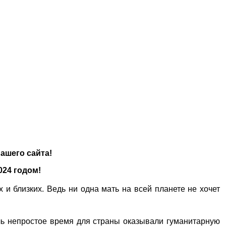
ашего сайта!
24 годом!
и близких. Ведь ни одна мать на всей планете не хочет
оль непростое время для страны оказывали гуманитарную