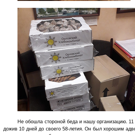
Не обошла стороной беда и нашу организацию. 11
дожив 10 дней до своего 58-летия. Он был хорошим адв