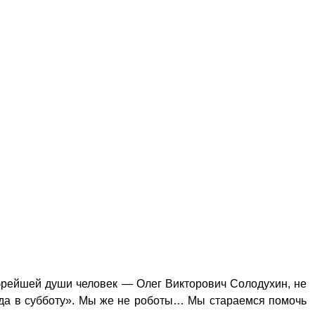
обрейшей души человек — Олег Викторович Солодухин, не
туда в субботу». Мы же не роботы… Мы стараемся помочь