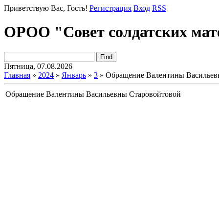
Приветствую Вас
, Гость!
Регистрация
Вход
RSS
ОРОО "Совет солдатских мат
Пятница, 07.08.2026
Главная
»
2024
»
Январь
»
3
» Обращение Валентины Васильев
Обращение Валентины Васильевны Старовойтовой