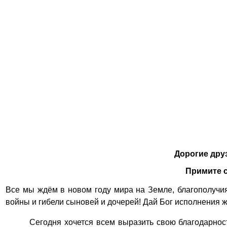
Дорогие друз
Примите 
Все мы ждём в новом году мира на Земле, благополучия
войны и гибели сыновей и дочерей! Дай Бог исполнения ж
Сегодня хочется всем выразить свою благодарнос