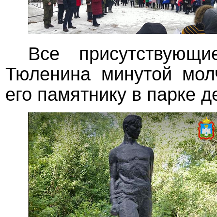
Все присутствующи
Тюленина минутой мол
его памятнику в парке 