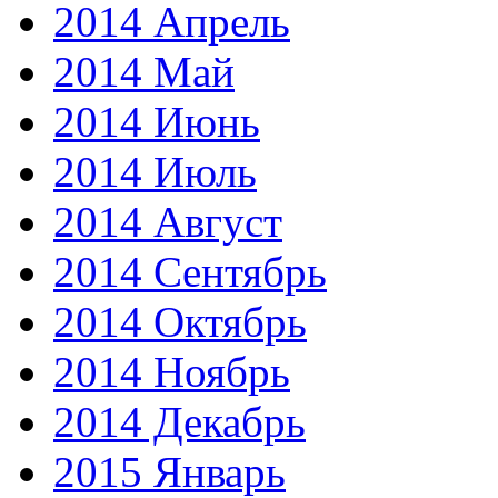
2014 Апрель
2014 Май
2014 Июнь
2014 Июль
2014 Август
2014 Сентябрь
2014 Октябрь
2014 Ноябрь
2014 Декабрь
2015 Январь