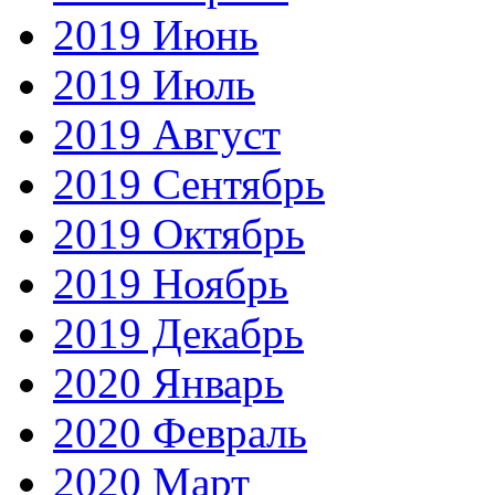
2019 Июнь
2019 Июль
2019 Август
2019 Сентябрь
2019 Октябрь
2019 Ноябрь
2019 Декабрь
2020 Январь
2020 Февраль
2020 Март