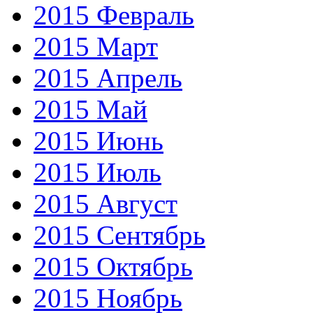
2015 Февраль
2015 Март
2015 Апрель
2015 Май
2015 Июнь
2015 Июль
2015 Август
2015 Сентябрь
2015 Октябрь
2015 Ноябрь