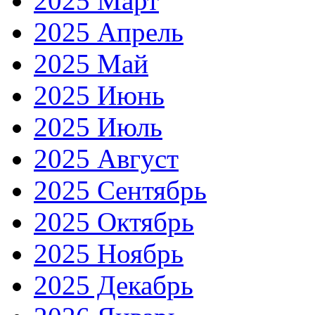
2025 Март
2025 Апрель
2025 Май
2025 Июнь
2025 Июль
2025 Август
2025 Сентябрь
2025 Октябрь
2025 Ноябрь
2025 Декабрь