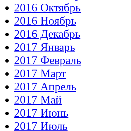
2016 Октябрь
2016 Ноябрь
2016 Декабрь
2017 Январь
2017 Февраль
2017 Март
2017 Апрель
2017 Май
2017 Июнь
2017 Июль