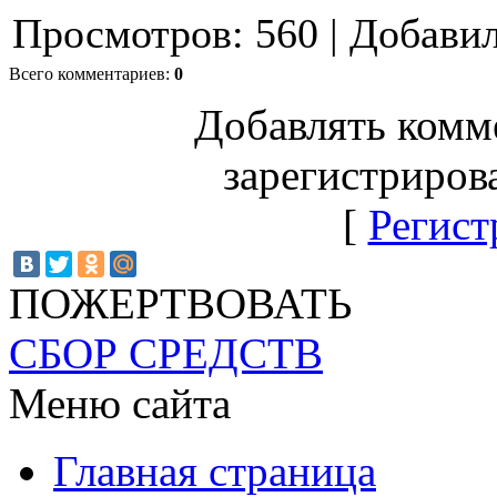
Просмотров
:
560
|
Добави
Всего комментариев
:
0
Добавлять комм
зарегистриров
[
Регист
ПОЖЕРТВОВАТЬ
СБОР СРЕДСТВ
Меню сайта
Главная страница