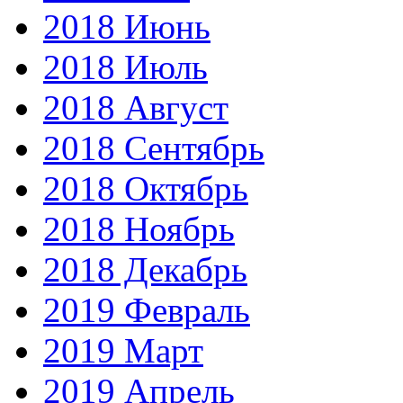
2018 Июнь
2018 Июль
2018 Август
2018 Сентябрь
2018 Октябрь
2018 Ноябрь
2018 Декабрь
2019 Февраль
2019 Март
2019 Апрель