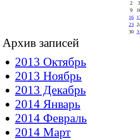
2
9
1
16
1
23
2
30
3
Архив записей
2013 Октябрь
2013 Ноябрь
2013 Декабрь
2014 Январь
2014 Февраль
2014 Март