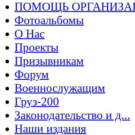
ПОМОЩЬ ОРГАНИЗА
Фотоальбомы
О Нас
Проекты
Призывникам
Форум
Военнослужащим
Груз-200
Законодательство и д...
Наши издания