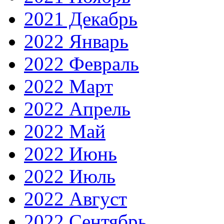
2021 Декабрь
2022 Январь
2022 Февраль
2022 Март
2022 Апрель
2022 Май
2022 Июнь
2022 Июль
2022 Август
2022 Сентябрь