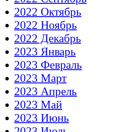
2022 Октябрь
2022 Ноябрь
2022 Декабрь
2023 Январь
2023 Февраль
2023 Март
2023 Апрель
2023 Май
2023 Июнь
2023 Июль