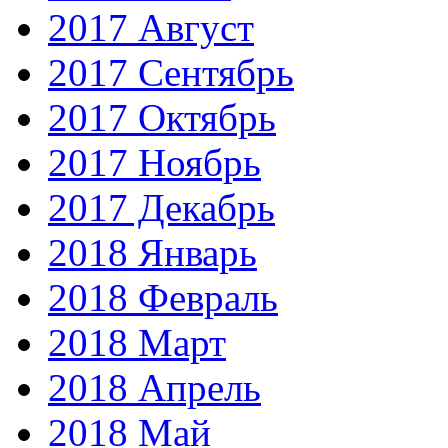
2017 Август
2017 Сентябрь
2017 Октябрь
2017 Ноябрь
2017 Декабрь
2018 Январь
2018 Февраль
2018 Март
2018 Апрель
2018 Май