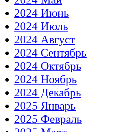
2024 Июнь
2024 Июль
2024 Август
2024 Сентябрь
2024 Октябрь
2024 Ноябрь
2024 Декабрь
2025 Январь
2025 Февраль