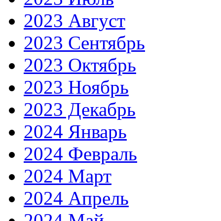
2023 Август
2023 Сентябрь
2023 Октябрь
2023 Ноябрь
2023 Декабрь
2024 Январь
2024 Февраль
2024 Март
2024 Апрель
2024 Май