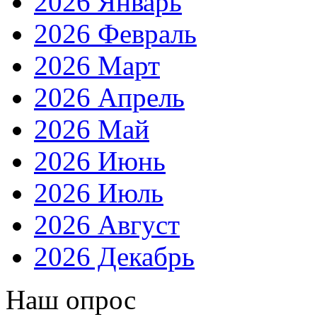
2026 Январь
2026 Февраль
2026 Март
2026 Апрель
2026 Май
2026 Июнь
2026 Июль
2026 Август
2026 Декабрь
Наш опрос