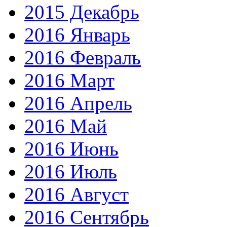
2015 Декабрь
2016 Январь
2016 Февраль
2016 Март
2016 Апрель
2016 Май
2016 Июнь
2016 Июль
2016 Август
2016 Сентябрь