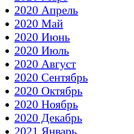
2020 Апрель
2020 Май
2020 Июнь
2020 Июль
2020 Август
2020 Сентябрь
2020 Октябрь
2020 Ноябрь
2020 Декабрь
2021 Январь