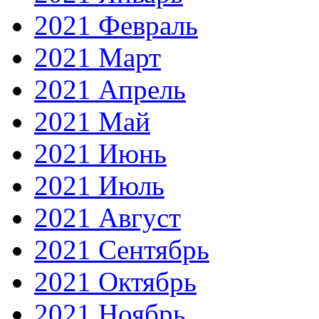
2021 Февраль
2021 Март
2021 Апрель
2021 Май
2021 Июнь
2021 Июль
2021 Август
2021 Сентябрь
2021 Октябрь
2021 Ноябрь