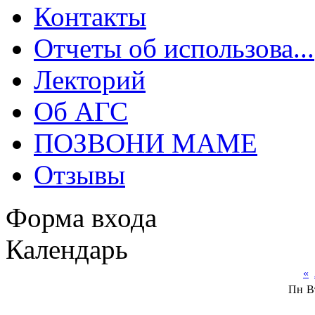
Контакты
Отчеты об использова...
Лекторий
Об АГС
ПОЗВОНИ МАМЕ
Отзывы
Форма входа
Календарь
«
Пн
В