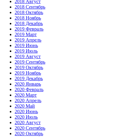
2018 Август
2018 Сентябрь
2018 Октябрь
2018 Ноябрь
2018 Декабрь
2019 Февраль
2019 Март
2019 Апрель
2019 Июнь
2019 Июль
2019 Август
2019 Сентябрь
2019 Октябрь
2019 Ноябрь
2019 Декабрь
2020 Январь
2020 Февраль
2020 Март
2020 Апрель
2020 Май
2020 Июнь
2020 Июль
2020 Август
2020 Сентябрь
2020 Октябрь