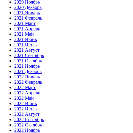
2020 Ноябрь
2020 Декабрь
2021 Январь
2021 Февраль
2021 Март
2021 Апрель
2021 Май
2021 Июнь
2021 Июль
2021 Август
2021 Сентябрь
2021 Октябрь
2021 Ноябрь
2021 Декабрь
2022 Январь
2022 Февраль
2022 Март
2022 Апрель
2022 Май
2022 Июнь
2022 Июль
2022 Август
2022 Сентябрь
2022 Октябрь
2022 Ноябрь