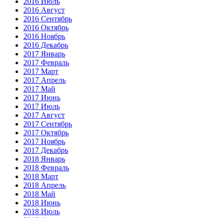
2016 Июль
2016 Август
2016 Сентябрь
2016 Октябрь
2016 Ноябрь
2016 Декабрь
2017 Январь
2017 Февраль
2017 Март
2017 Апрель
2017 Май
2017 Июнь
2017 Июль
2017 Август
2017 Сентябрь
2017 Октябрь
2017 Ноябрь
2017 Декабрь
2018 Январь
2018 Февраль
2018 Март
2018 Апрель
2018 Май
2018 Июнь
2018 Июль