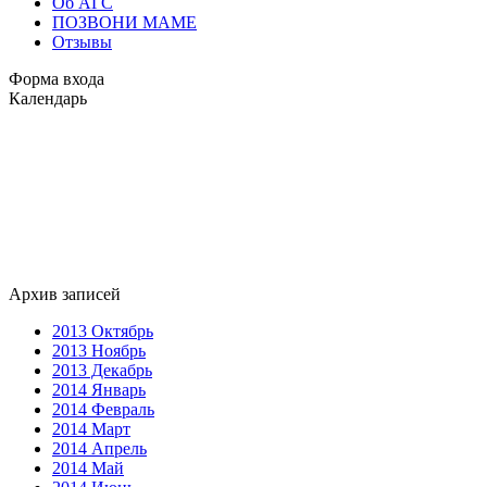
Об АГС
ПОЗВОНИ МАМЕ
Отзывы
Форма входа
Календарь
Архив записей
2013 Октябрь
2013 Ноябрь
2013 Декабрь
2014 Январь
2014 Февраль
2014 Март
2014 Апрель
2014 Май