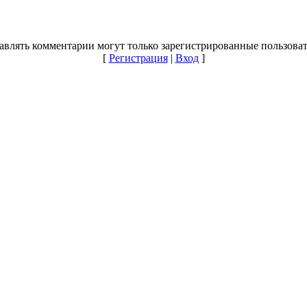
авлять комментарии могут только зарегистрированные пользоват
[
Регистрация
|
Вход
]