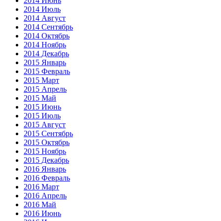
2014 Июнь
2014 Июль
2014 Август
2014 Сентябрь
2014 Октябрь
2014 Ноябрь
2014 Декабрь
2015 Январь
2015 Февраль
2015 Март
2015 Апрель
2015 Май
2015 Июнь
2015 Июль
2015 Август
2015 Сентябрь
2015 Октябрь
2015 Ноябрь
2015 Декабрь
2016 Январь
2016 Февраль
2016 Март
2016 Апрель
2016 Май
2016 Июнь