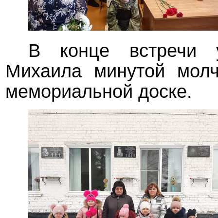
В конце встречи у
Михаила минутой молч
мемориальной доске.