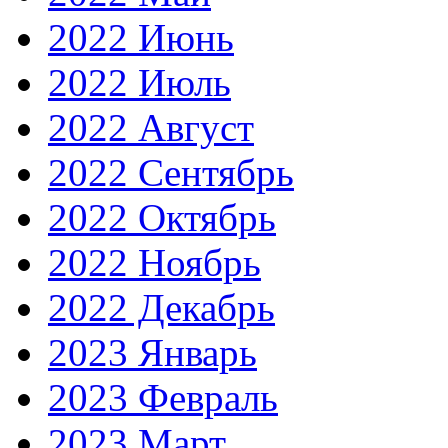
2022 Июнь
2022 Июль
2022 Август
2022 Сентябрь
2022 Октябрь
2022 Ноябрь
2022 Декабрь
2023 Январь
2023 Февраль
2023 Март