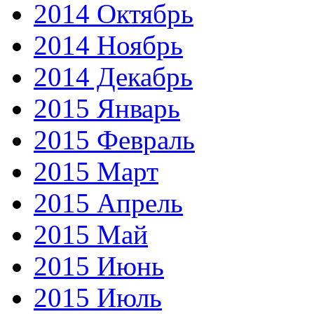
2014 Октябрь
2014 Ноябрь
2014 Декабрь
2015 Январь
2015 Февраль
2015 Март
2015 Апрель
2015 Май
2015 Июнь
2015 Июль