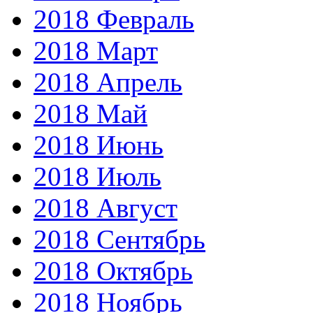
2018 Февраль
2018 Март
2018 Апрель
2018 Май
2018 Июнь
2018 Июль
2018 Август
2018 Сентябрь
2018 Октябрь
2018 Ноябрь