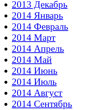
2013 Декабрь
2014 Январь
2014 Февраль
2014 Март
2014 Апрель
2014 Май
2014 Июнь
2014 Июль
2014 Август
2014 Сентябрь