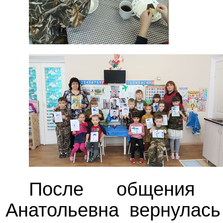
После общения
Анатольевна вернулась