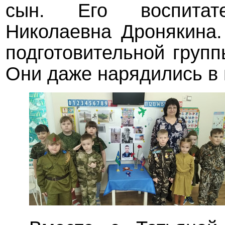
сын. Его воспитат
Николаевна Дронякина.
подготовительной групп
Они даже нарядились в