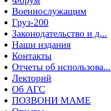
Военнослужащим
Груз-200
Законодательство и д...
Наши издания
Контакты
Отчеты об использова...
Лекторий
Об АГС
ПОЗВОНИ МАМЕ