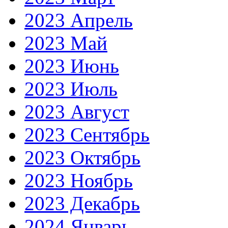
2023 Апрель
2023 Май
2023 Июнь
2023 Июль
2023 Август
2023 Сентябрь
2023 Октябрь
2023 Ноябрь
2023 Декабрь
2024 Январь