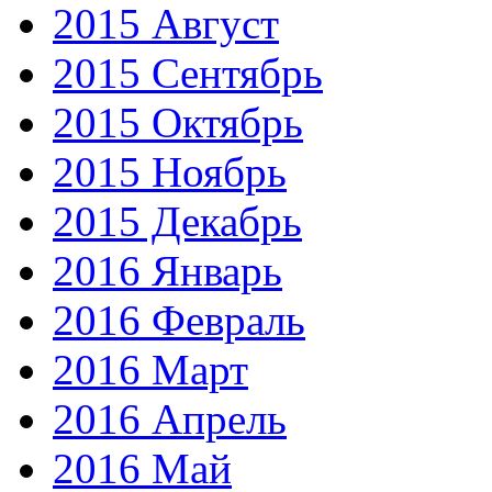
2015 Август
2015 Сентябрь
2015 Октябрь
2015 Ноябрь
2015 Декабрь
2016 Январь
2016 Февраль
2016 Март
2016 Апрель
2016 Май