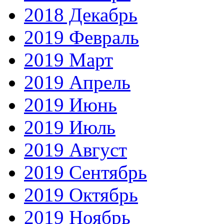
2018 Декабрь
2019 Февраль
2019 Март
2019 Апрель
2019 Июнь
2019 Июль
2019 Август
2019 Сентябрь
2019 Октябрь
2019 Ноябрь