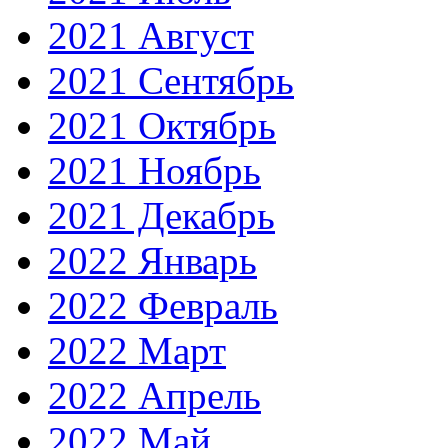
2021 Август
2021 Сентябрь
2021 Октябрь
2021 Ноябрь
2021 Декабрь
2022 Январь
2022 Февраль
2022 Март
2022 Апрель
2022 Май