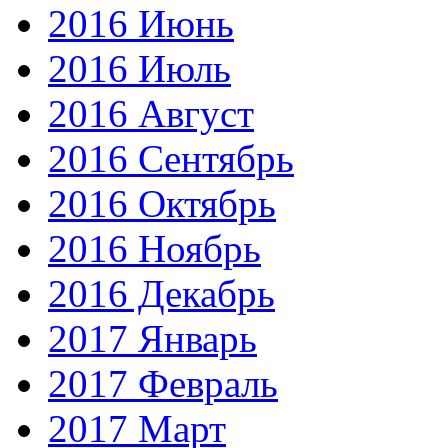
2016 Июнь
2016 Июль
2016 Август
2016 Сентябрь
2016 Октябрь
2016 Ноябрь
2016 Декабрь
2017 Январь
2017 Февраль
2017 Март