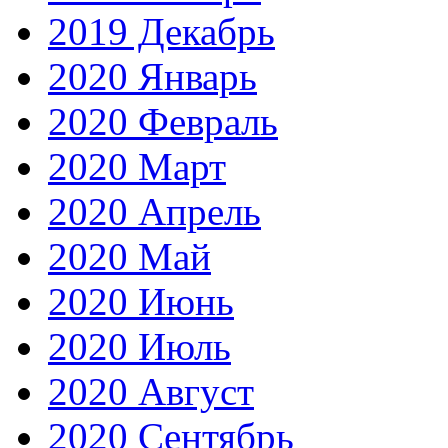
2019 Декабрь
2020 Январь
2020 Февраль
2020 Март
2020 Апрель
2020 Май
2020 Июнь
2020 Июль
2020 Август
2020 Сентябрь