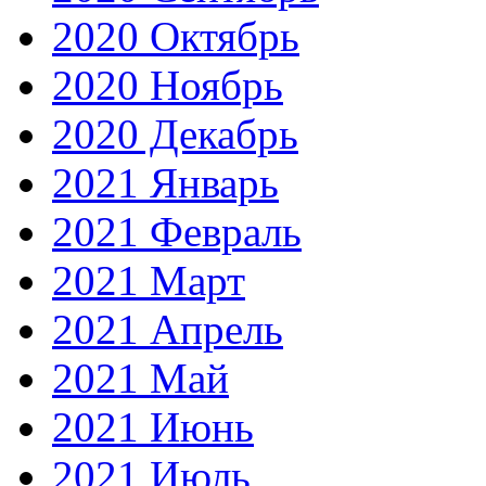
2020 Октябрь
2020 Ноябрь
2020 Декабрь
2021 Январь
2021 Февраль
2021 Март
2021 Апрель
2021 Май
2021 Июнь
2021 Июль