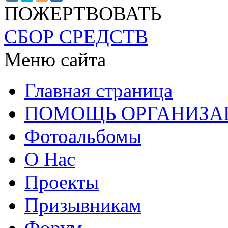
ПОЖЕРТВОВАТЬ
СБОР СРЕДСТВ
Меню сайта
Главная страница
ПОМОЩЬ ОРГАНИЗА
Фотоальбомы
О Нас
Проекты
Призывникам
Форум