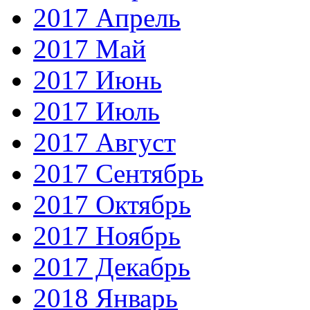
2017 Апрель
2017 Май
2017 Июнь
2017 Июль
2017 Август
2017 Сентябрь
2017 Октябрь
2017 Ноябрь
2017 Декабрь
2018 Январь