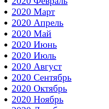
2020 Февраль
2020 Март
2020 Апрель
2020 Май
2020 Июнь
2020 Июль
2020 Август
2020 Сентябрь
2020 Октябрь
2020 Ноябрь