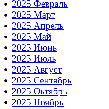
2025 Февраль
2025 Март
2025 Апрель
2025 Май
2025 Июнь
2025 Июль
2025 Август
2025 Сентябрь
2025 Октябрь
2025 Ноябрь