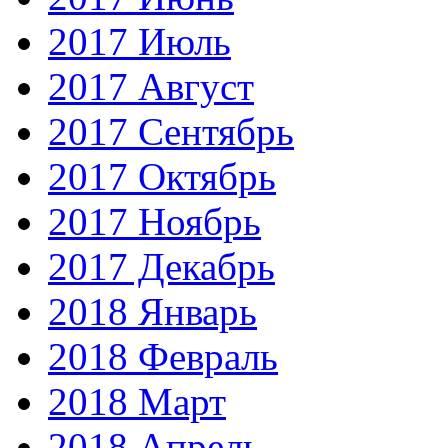
2017 Июль
2017 Август
2017 Сентябрь
2017 Октябрь
2017 Ноябрь
2017 Декабрь
2018 Январь
2018 Февраль
2018 Март
2018 Апрель