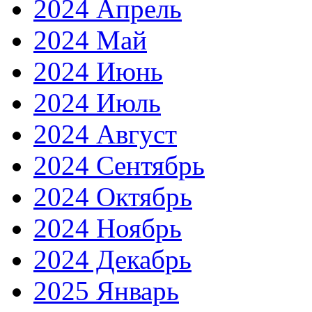
2024 Апрель
2024 Май
2024 Июнь
2024 Июль
2024 Август
2024 Сентябрь
2024 Октябрь
2024 Ноябрь
2024 Декабрь
2025 Январь