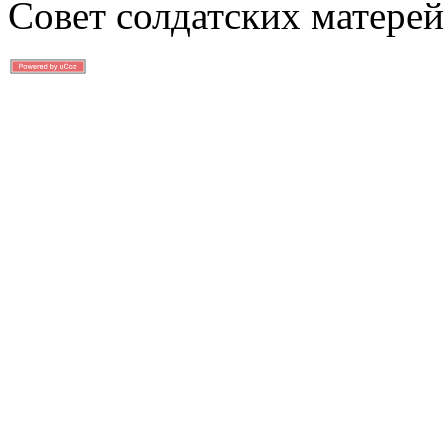
Совет солдатских матерей