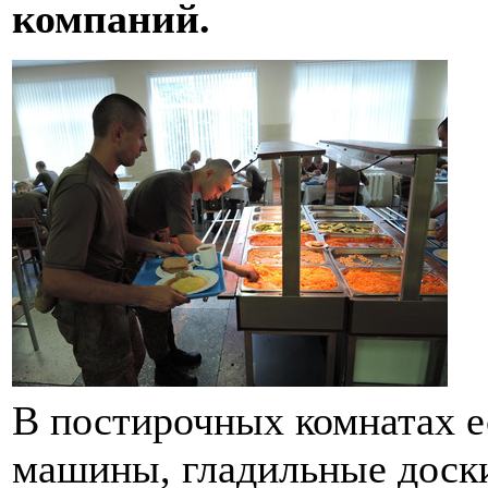
компаний.
В постирочных комнатах е
машины, гладильные доск