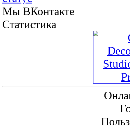
Мы ВКонтакте
Статистика
Онла
Г
Польз