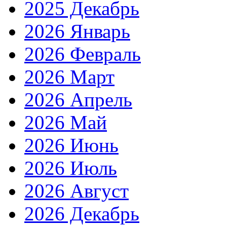
2025 Декабрь
2026 Январь
2026 Февраль
2026 Март
2026 Апрель
2026 Май
2026 Июнь
2026 Июль
2026 Август
2026 Декабрь