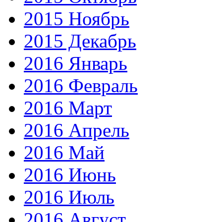
2015 Ноябрь
2015 Декабрь
2016 Январь
2016 Февраль
2016 Март
2016 Апрель
2016 Май
2016 Июнь
2016 Июль
2016 Август