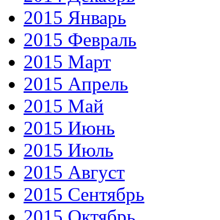
2015 Январь
2015 Февраль
2015 Март
2015 Апрель
2015 Май
2015 Июнь
2015 Июль
2015 Август
2015 Сентябрь
2015 Октябрь