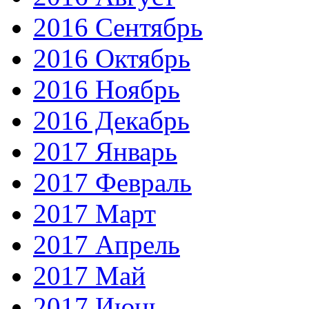
2016 Сентябрь
2016 Октябрь
2016 Ноябрь
2016 Декабрь
2017 Январь
2017 Февраль
2017 Март
2017 Апрель
2017 Май
2017 Июнь