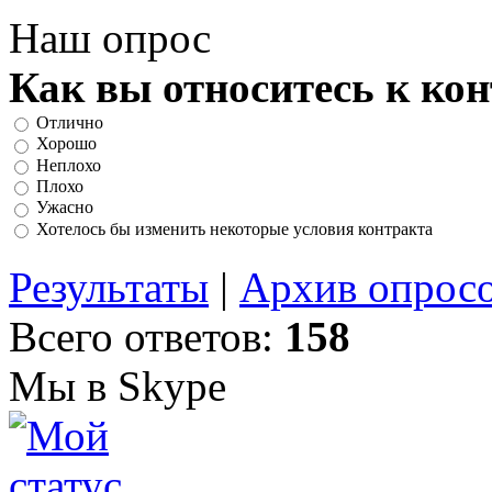
Наш опрос
Как вы относитесь к ко
Отлично
Хорошо
Неплохо
Плохо
Ужасно
Хотелось бы изменить некоторые условия контракта
Результаты
|
Архив опрос
Всего ответов:
158
Мы в Skype