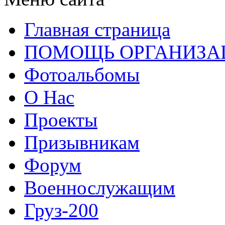
Главная страница
ПОМОЩЬ ОРГАНИЗА
Фотоальбомы
О Нас
Проекты
Призывникам
Форум
Военнослужащим
Груз-200