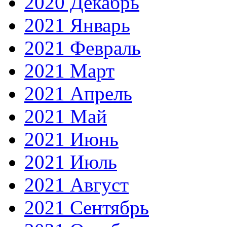
2020 Декабрь
2021 Январь
2021 Февраль
2021 Март
2021 Апрель
2021 Май
2021 Июнь
2021 Июль
2021 Август
2021 Сентябрь