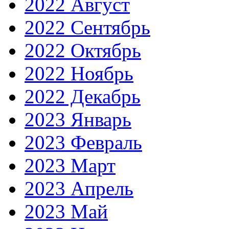
2022 Август
2022 Сентябрь
2022 Октябрь
2022 Ноябрь
2022 Декабрь
2023 Январь
2023 Февраль
2023 Март
2023 Апрель
2023 Май