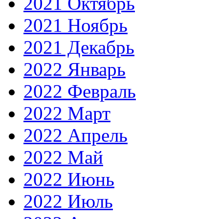
2021 Октябрь
2021 Ноябрь
2021 Декабрь
2022 Январь
2022 Февраль
2022 Март
2022 Апрель
2022 Май
2022 Июнь
2022 Июль