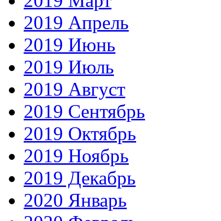
2019 Март
2019 Апрель
2019 Июнь
2019 Июль
2019 Август
2019 Сентябрь
2019 Октябрь
2019 Ноябрь
2019 Декабрь
2020 Январь