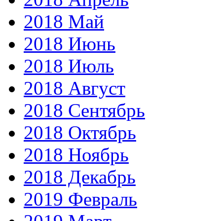
2018 Май
2018 Июнь
2018 Июль
2018 Август
2018 Сентябрь
2018 Октябрь
2018 Ноябрь
2018 Декабрь
2019 Февраль