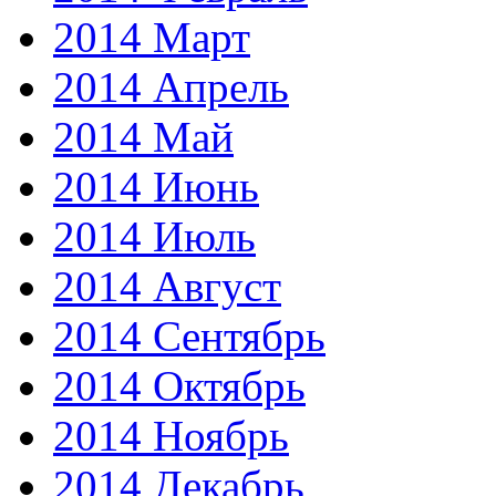
2014 Март
2014 Апрель
2014 Май
2014 Июнь
2014 Июль
2014 Август
2014 Сентябрь
2014 Октябрь
2014 Ноябрь
2014 Декабрь