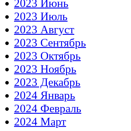
2023 Июнь
2023 Июль
2023 Август
2023 Сентябрь
2023 Октябрь
2023 Ноябрь
2023 Декабрь
2024 Январь
2024 Февраль
2024 Март