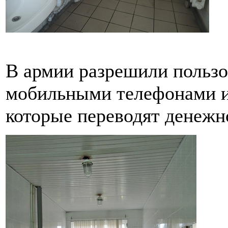
В армии разрешили польз
мобильными телефонами и
которые переводят денежн