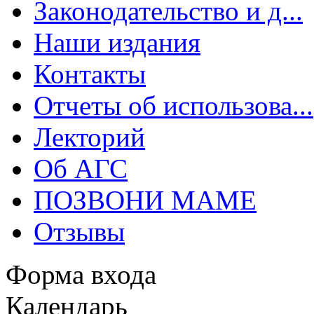
Законодательство и д...
Наши издания
Контакты
Отчеты об использова...
Лекторий
Об АГС
ПОЗВОНИ МАМЕ
Отзывы
Форма входа
Календарь