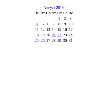
«
Август 2014
»
Пн
Вт
Ср
Чт
Пт
Сб
Вс
1
2
3
4
5
6
7
8
9
10
11
12
13
14
15
16
17
18
19
20
21
22
23
24
25
26
27
28
29
30
31