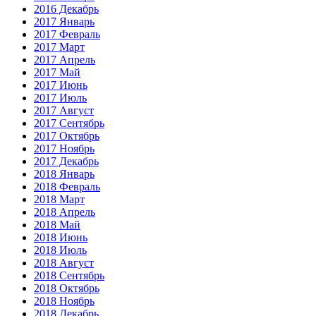
2016 Декабрь
2017 Январь
2017 Февраль
2017 Март
2017 Апрель
2017 Май
2017 Июнь
2017 Июль
2017 Август
2017 Сентябрь
2017 Октябрь
2017 Ноябрь
2017 Декабрь
2018 Январь
2018 Февраль
2018 Март
2018 Апрель
2018 Май
2018 Июнь
2018 Июль
2018 Август
2018 Сентябрь
2018 Октябрь
2018 Ноябрь
2018 Декабрь