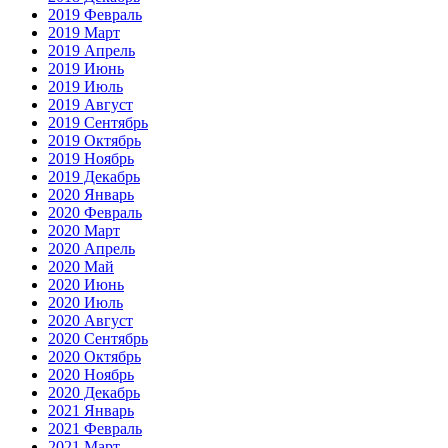
2019 Февраль
2019 Март
2019 Апрель
2019 Июнь
2019 Июль
2019 Август
2019 Сентябрь
2019 Октябрь
2019 Ноябрь
2019 Декабрь
2020 Январь
2020 Февраль
2020 Март
2020 Апрель
2020 Май
2020 Июнь
2020 Июль
2020 Август
2020 Сентябрь
2020 Октябрь
2020 Ноябрь
2020 Декабрь
2021 Январь
2021 Февраль
2021 Март