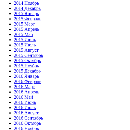
2014 Ноябрь
2014 Декабрь
2015 Январь
2015 Февраль
2015 Март
2015 Апрель
2015 Май
2015 Июнь
2015 Июль
2015 Август
2015 Сентябрь
2015 Октябрь
2015 Ноябрь
2015 Декабрь
2016 Январь
2016 Февраль
2016 Март
2016 Апрель
2016 Май
2016 Июнь
2016 Июль
2016 Август
2016 Сентябрь
2016 Октябрь
2016 Ноябрь