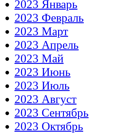
2023 Январь
2023 Февраль
2023 Март
2023 Апрель
2023 Май
2023 Июнь
2023 Июль
2023 Август
2023 Сентябрь
2023 Октябрь