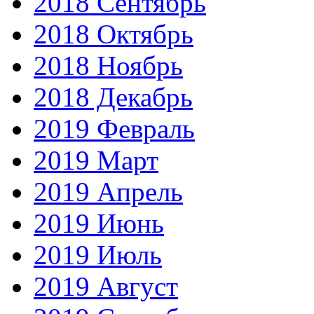
2018 Сентябрь
2018 Октябрь
2018 Ноябрь
2018 Декабрь
2019 Февраль
2019 Март
2019 Апрель
2019 Июнь
2019 Июль
2019 Август