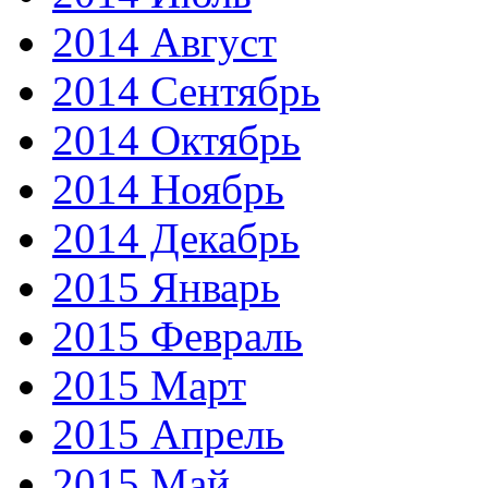
2014 Август
2014 Сентябрь
2014 Октябрь
2014 Ноябрь
2014 Декабрь
2015 Январь
2015 Февраль
2015 Март
2015 Апрель
2015 Май