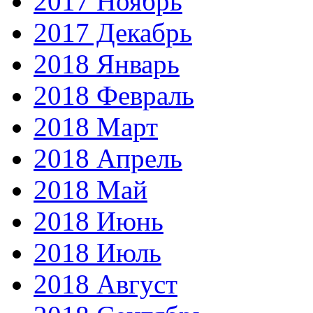
2017 Ноябрь
2017 Декабрь
2018 Январь
2018 Февраль
2018 Март
2018 Апрель
2018 Май
2018 Июнь
2018 Июль
2018 Август