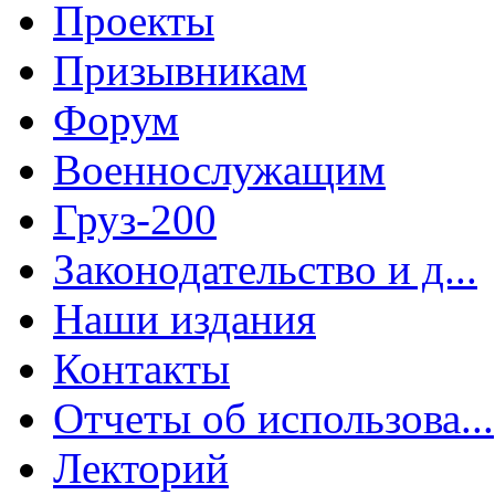
Проекты
Призывникам
Форум
Военнослужащим
Груз-200
Законодательство и д...
Наши издания
Контакты
Отчеты об использова...
Лекторий