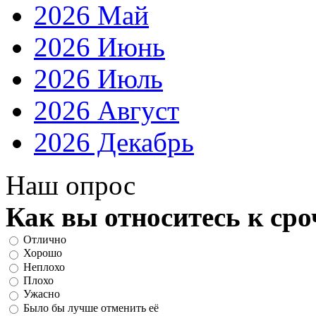
2026 Май
2026 Июнь
2026 Июль
2026 Август
2026 Декабрь
Наш опрос
Как вы относитесь к ср
Отлично
Хорошо
Неплохо
Плохо
Ужасно
Было бы лучше отменить её