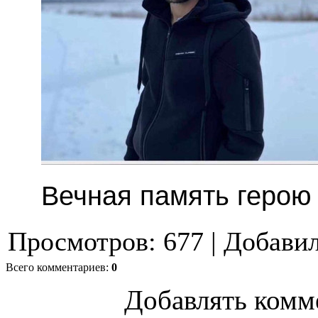
Вечная память герою
Просмотров
:
677
|
Добави
Всего комментариев
:
0
Добавлять комм