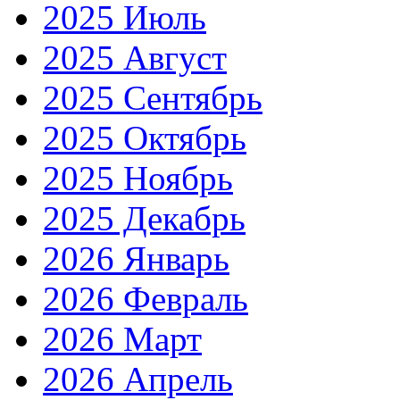
2025 Июль
2025 Август
2025 Сентябрь
2025 Октябрь
2025 Ноябрь
2025 Декабрь
2026 Январь
2026 Февраль
2026 Март
2026 Апрель