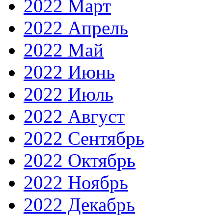
2022 Март
2022 Апрель
2022 Май
2022 Июнь
2022 Июль
2022 Август
2022 Сентябрь
2022 Октябрь
2022 Ноябрь
2022 Декабрь