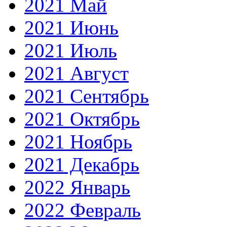
2021 Май
2021 Июнь
2021 Июль
2021 Август
2021 Сентябрь
2021 Октябрь
2021 Ноябрь
2021 Декабрь
2022 Январь
2022 Февраль