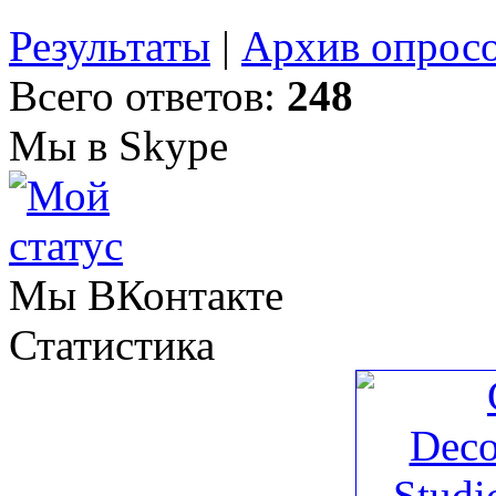
Результаты
|
Архив опрос
Всего ответов:
248
Мы в Skype
Мы ВКонтакте
Статистика