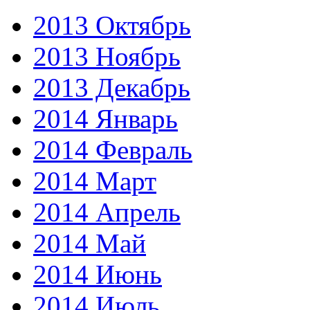
2013 Октябрь
2013 Ноябрь
2013 Декабрь
2014 Январь
2014 Февраль
2014 Март
2014 Апрель
2014 Май
2014 Июнь
2014 Июль