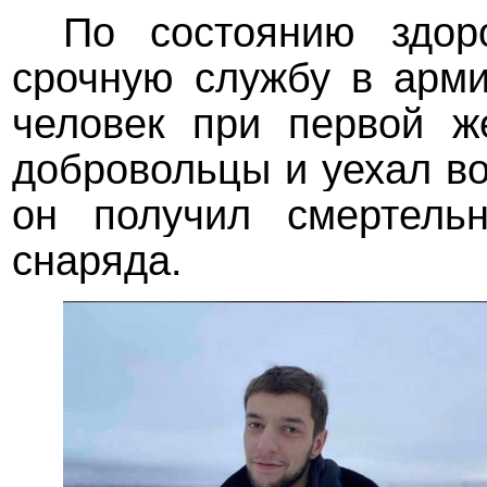
По состоянию здор
срочную службу в арми
человек при первой ж
добровольцы и уехал во
он получил смертель
снаряда.