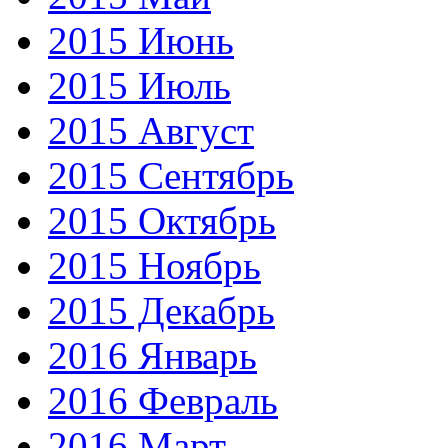
2015 Июнь
2015 Июль
2015 Август
2015 Сентябрь
2015 Октябрь
2015 Ноябрь
2015 Декабрь
2016 Январь
2016 Февраль
2016 Март