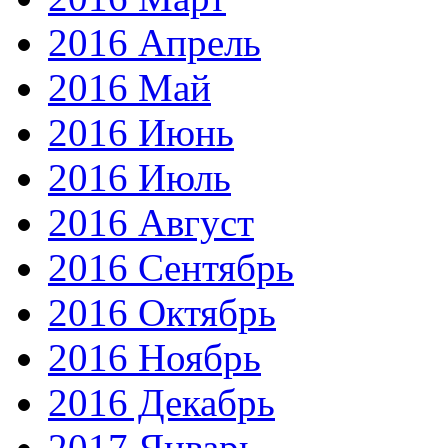
2016 Апрель
2016 Май
2016 Июнь
2016 Июль
2016 Август
2016 Сентябрь
2016 Октябрь
2016 Ноябрь
2016 Декабрь
2017 Январь