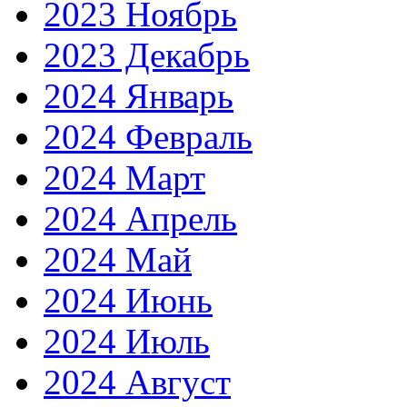
2023 Ноябрь
2023 Декабрь
2024 Январь
2024 Февраль
2024 Март
2024 Апрель
2024 Май
2024 Июнь
2024 Июль
2024 Август