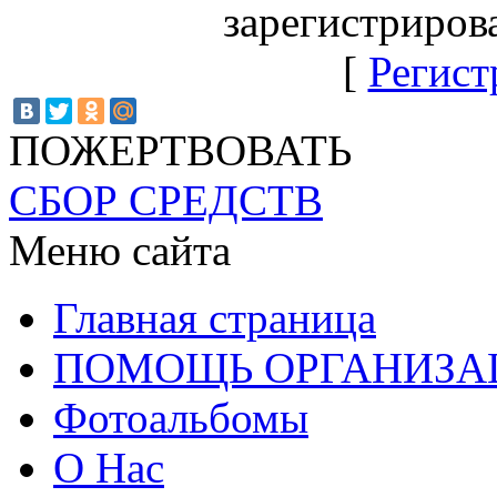
зарегистриров
[
Регист
ПОЖЕРТВОВАТЬ
СБОР СРЕДСТВ
Меню сайта
Главная страница
ПОМОЩЬ ОРГАНИЗА
Фотоальбомы
О Нас