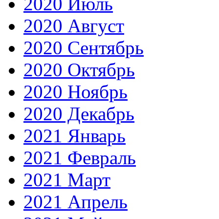
2020 Июль
2020 Август
2020 Сентябрь
2020 Октябрь
2020 Ноябрь
2020 Декабрь
2021 Январь
2021 Февраль
2021 Март
2021 Апрель