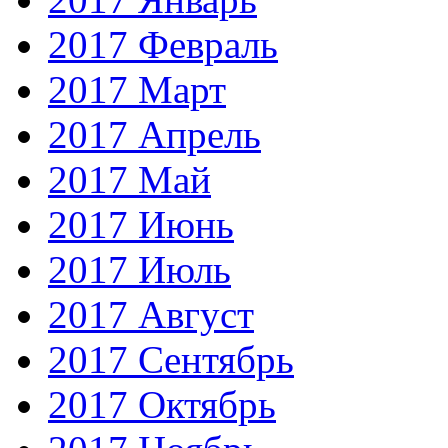
2017 Февраль
2017 Март
2017 Апрель
2017 Май
2017 Июнь
2017 Июль
2017 Август
2017 Сентябрь
2017 Октябрь