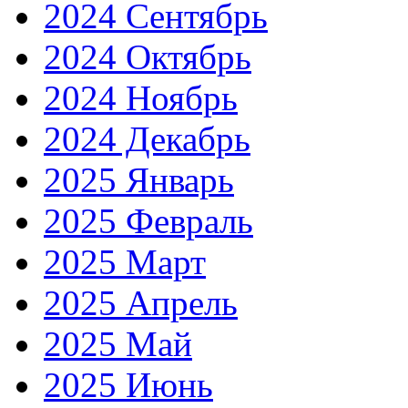
2024 Сентябрь
2024 Октябрь
2024 Ноябрь
2024 Декабрь
2025 Январь
2025 Февраль
2025 Март
2025 Апрель
2025 Май
2025 Июнь