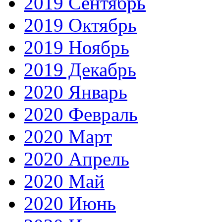
2019 Сентябрь
2019 Октябрь
2019 Ноябрь
2019 Декабрь
2020 Январь
2020 Февраль
2020 Март
2020 Апрель
2020 Май
2020 Июнь