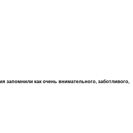
лия запомнили как очень внимательного, заботливого,