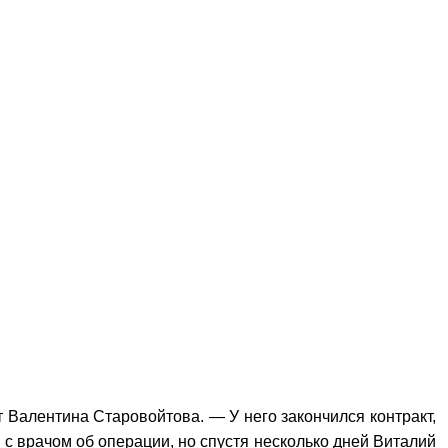
 Валентина Старовойтова. — У него закончился контракт,
я с врачом об операции, но спустя несколько дней Виталий