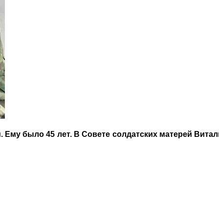
и. Ему было 45 лет. В Совете солдатских матерей Вита