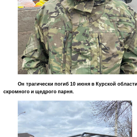
Он трагически погиб 10 июня в Курской област
скромного и щедрого парня.