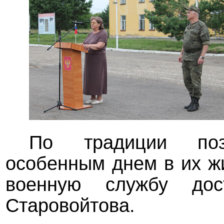
По традиции поз
особенным днем в их ж
военную службу дос
Старовойтова.