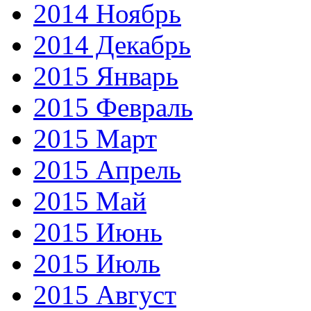
2014 Ноябрь
2014 Декабрь
2015 Январь
2015 Февраль
2015 Март
2015 Апрель
2015 Май
2015 Июнь
2015 Июль
2015 Август