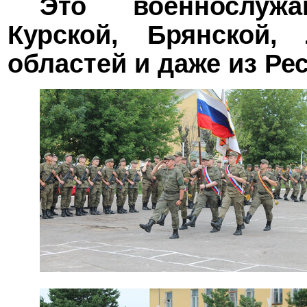
Это военнослуж
Курской, Брянской, 
областей и даже из Ре