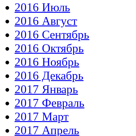
2016 Июль
2016 Август
2016 Сентябрь
2016 Октябрь
2016 Ноябрь
2016 Декабрь
2017 Январь
2017 Февраль
2017 Март
2017 Апрель