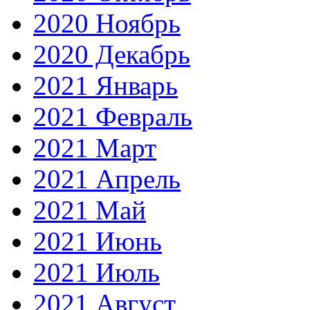
2020 Ноябрь
2020 Декабрь
2021 Январь
2021 Февраль
2021 Март
2021 Апрель
2021 Май
2021 Июнь
2021 Июль
2021 Август