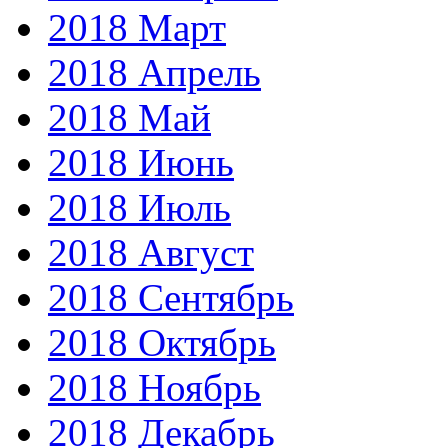
2018 Март
2018 Апрель
2018 Май
2018 Июнь
2018 Июль
2018 Август
2018 Сентябрь
2018 Октябрь
2018 Ноябрь
2018 Декабрь