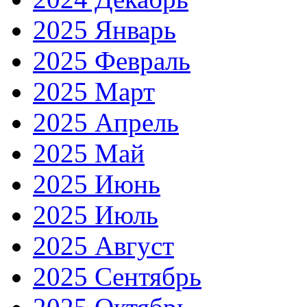
2025 Январь
2025 Февраль
2025 Март
2025 Апрель
2025 Май
2025 Июнь
2025 Июль
2025 Август
2025 Сентябрь