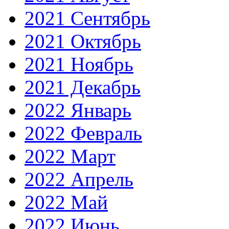
2021 Сентябрь
2021 Октябрь
2021 Ноябрь
2021 Декабрь
2022 Январь
2022 Февраль
2022 Март
2022 Апрель
2022 Май
2022 Июнь