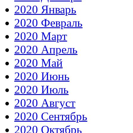
2020 Январь
2020 Февраль
2020 Март
2020 Апрель
2020 Май
2020 Июнь
2020 Июль
2020 Август
2020 Сентябрь
2020 Октябрь