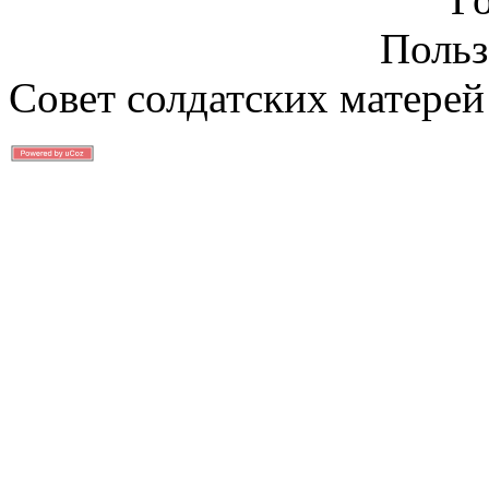
Польз
Совет солдатских матерей