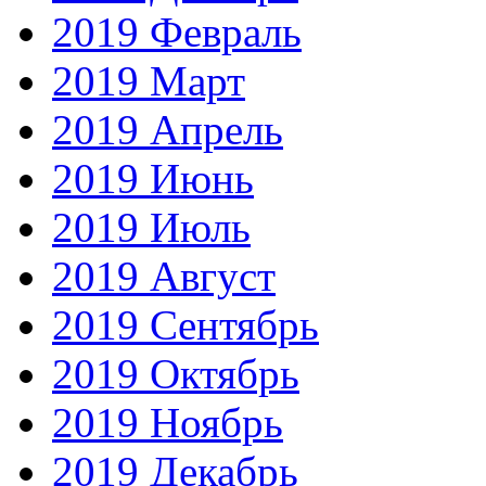
2019 Февраль
2019 Март
2019 Апрель
2019 Июнь
2019 Июль
2019 Август
2019 Сентябрь
2019 Октябрь
2019 Ноябрь
2019 Декабрь