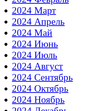
2024 Март
2024 Апрель
2024 Май
2024 Июнь
2024 Июль
2024 Август
2024 Сентябрь
2024 Октябрь
2024 Ноябрь
2024 Декабрь