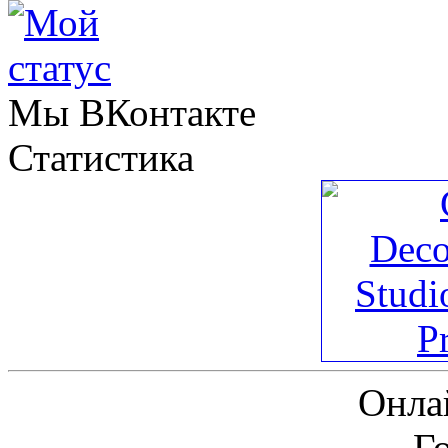
Мы ВКонтакте
Статистика
Онла
Г