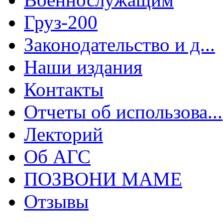
Груз-200
Законодательство и д...
Наши издания
Контакты
Отчеты об использова...
Лекторий
Об АГС
ПОЗВОНИ МАМЕ
Отзывы