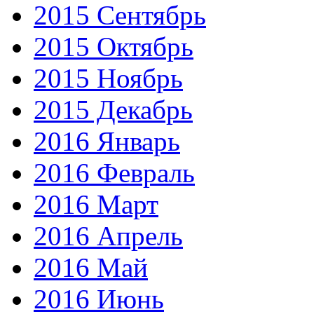
2015 Сентябрь
2015 Октябрь
2015 Ноябрь
2015 Декабрь
2016 Январь
2016 Февраль
2016 Март
2016 Апрель
2016 Май
2016 Июнь