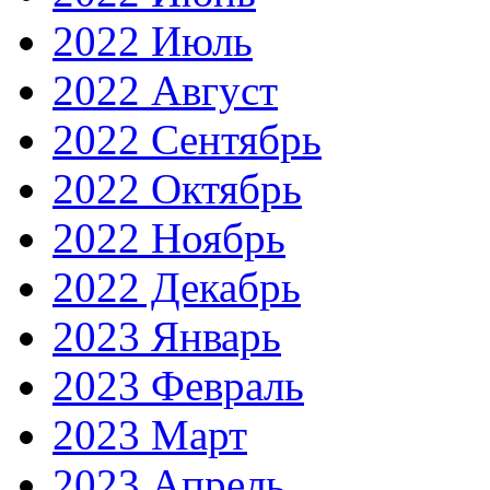
2022 Июль
2022 Август
2022 Сентябрь
2022 Октябрь
2022 Ноябрь
2022 Декабрь
2023 Январь
2023 Февраль
2023 Март
2023 Апрель