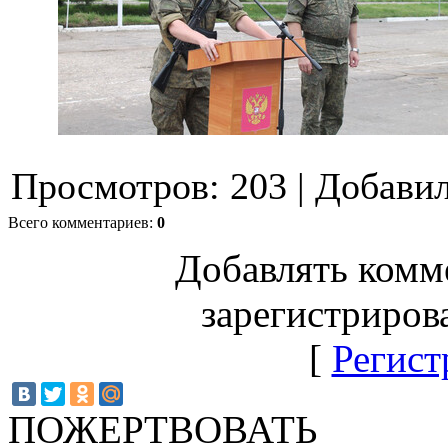
Просмотров
:
203
|
Добави
Всего комментариев
:
0
Добавлять комм
зарегистриров
[
Регист
ПОЖЕРТВОВАТЬ