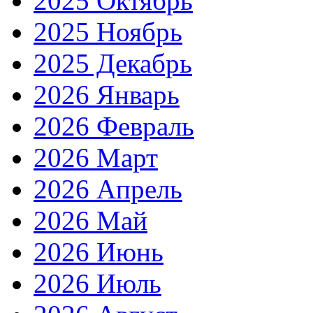
2025 Октябрь
2025 Ноябрь
2025 Декабрь
2026 Январь
2026 Февраль
2026 Март
2026 Апрель
2026 Май
2026 Июнь
2026 Июль