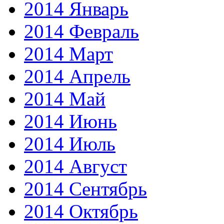
2014 Январь
2014 Февраль
2014 Март
2014 Апрель
2014 Май
2014 Июнь
2014 Июль
2014 Август
2014 Сентябрь
2014 Октябрь