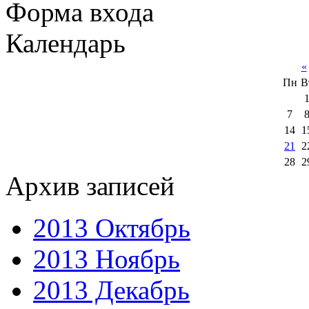
Форма входа
Календарь
«
Пн
В
7
14
1
21
2
28
2
Архив записей
2013 Октябрь
2013 Ноябрь
2013 Декабрь