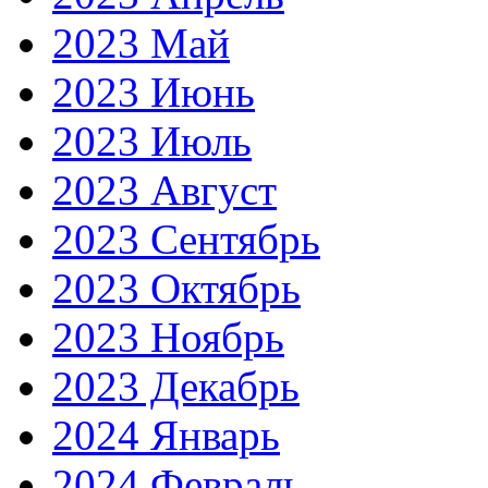
2023 Май
2023 Июнь
2023 Июль
2023 Август
2023 Сентябрь
2023 Октябрь
2023 Ноябрь
2023 Декабрь
2024 Январь
2024 Февраль