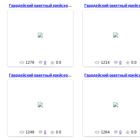
Гвардейский ракетный крейсер "Москва"
31.08.2014
31.08.2014
ssmorel
ssmorel
1276
0
0.0
1214
0
0.0
Гвардейский ракетный крейсер "Москва"
31.08.2014
31.08.2014
ssmorel
ssmorel
1248
0
0.0
1264
0
0.0