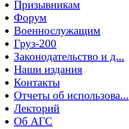
Призывникам
Форум
Военнослужащим
Груз-200
Законодательство и д...
Наши издания
Контакты
Отчеты об использова...
Лекторий
Об АГС