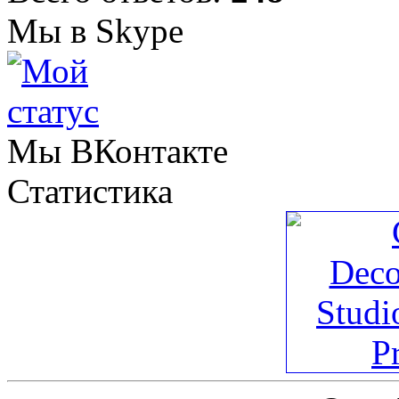
Мы в Skype
Мы ВКонтакте
Статистика