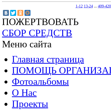
1-12
13-24
...
409-420
ПОЖЕРТВОВАТЬ
СБОР СРЕДСТВ
Меню сайта
Главная страница
ПОМОЩЬ ОРГАНИЗА
Фотоальбомы
О Нас
Проекты