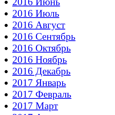
2016 Июнь
2016 Июль
2016 Август
2016 Сентябрь
2016 Октябрь
2016 Ноябрь
2016 Декабрь
2017 Январь
2017 Февраль
2017 Март