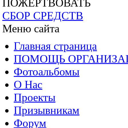
ПОЖЕРТВОВАТЬ
СБОР СРЕДСТВ
Меню сайта
Главная страница
ПОМОЩЬ ОРГАНИЗА
Фотоальбомы
О Нас
Проекты
Призывникам
Форум