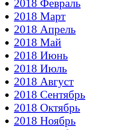
2018 Февраль
2018 Март
2018 Апрель
2018 Май
2018 Июнь
2018 Июль
2018 Август
2018 Сентябрь
2018 Октябрь
2018 Ноябрь