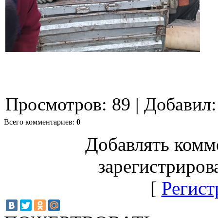
Просмотров
:
89
|
Добавил
:
Всего комментариев
:
0
Добавлять комм
зарегистриров
[
Регист