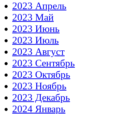
2023 Апрель
2023 Май
2023 Июнь
2023 Июль
2023 Август
2023 Сентябрь
2023 Октябрь
2023 Ноябрь
2023 Декабрь
2024 Январь