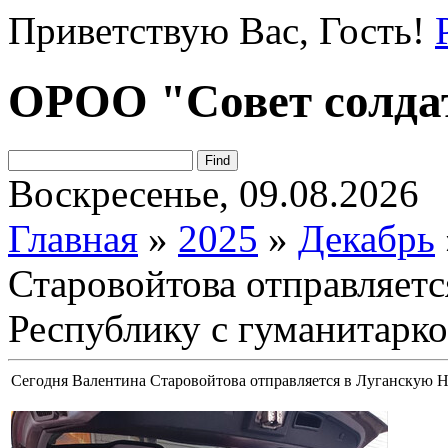
Приветствую Вас
, Гость!
ОРОО "Совет солда
Воскресенье, 09.08.2026
Главная
»
2025
»
Декабрь
Старовойтова отправляет
Республику с гуманитарко
Сегодня Валентина Старовойтова отправляется в Луганскую 