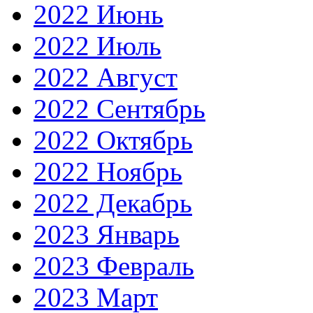
2022 Июнь
2022 Июль
2022 Август
2022 Сентябрь
2022 Октябрь
2022 Ноябрь
2022 Декабрь
2023 Январь
2023 Февраль
2023 Март