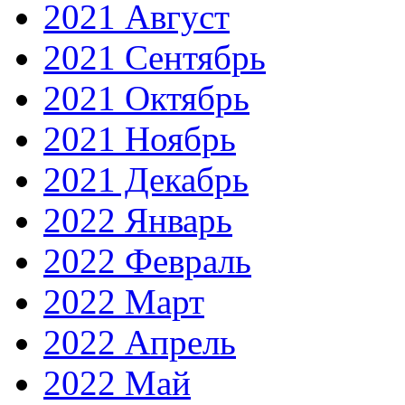
2021 Август
2021 Сентябрь
2021 Октябрь
2021 Ноябрь
2021 Декабрь
2022 Январь
2022 Февраль
2022 Март
2022 Апрель
2022 Май