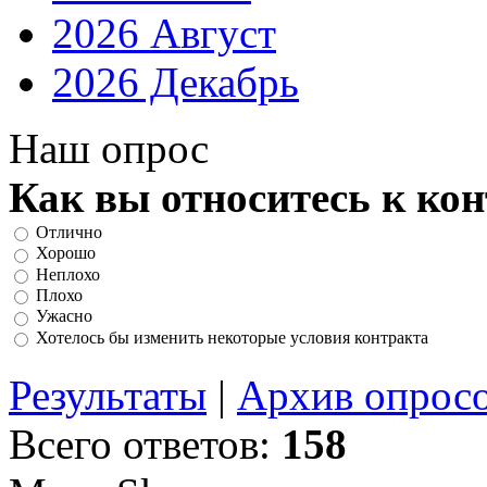
2026 Август
2026 Декабрь
Наш опрос
Как вы относитесь к ко
Отлично
Хорошо
Неплохо
Плохо
Ужасно
Хотелось бы изменить некоторые условия контракта
Результаты
|
Архив опрос
Всего ответов:
158