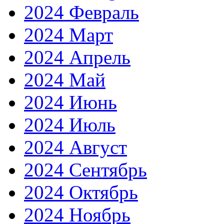
2024 Февраль
2024 Март
2024 Апрель
2024 Май
2024 Июнь
2024 Июль
2024 Август
2024 Сентябрь
2024 Октябрь
2024 Ноябрь