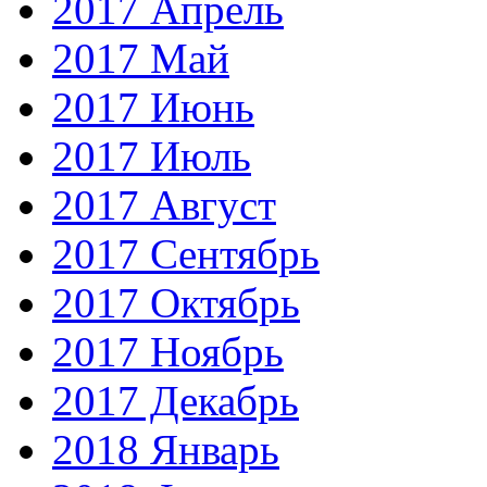
2017 Апрель
2017 Май
2017 Июнь
2017 Июль
2017 Август
2017 Сентябрь
2017 Октябрь
2017 Ноябрь
2017 Декабрь
2018 Январь