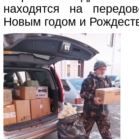
находятся на передо
Новым годом и Рождест