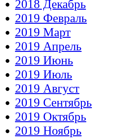
2018 Декабрь
2019 Февраль
2019 Март
2019 Апрель
2019 Июнь
2019 Июль
2019 Август
2019 Сентябрь
2019 Октябрь
2019 Ноябрь