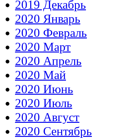
2019 Декабрь
2020 Январь
2020 Февраль
2020 Март
2020 Апрель
2020 Май
2020 Июнь
2020 Июль
2020 Август
2020 Сентябрь