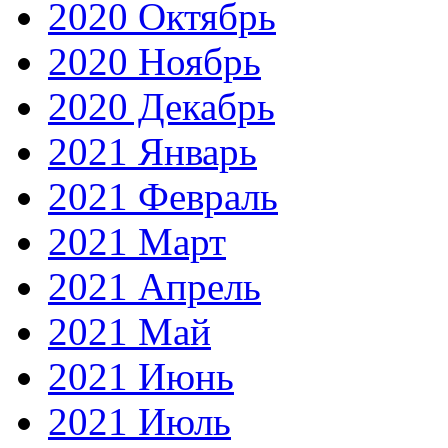
2020 Октябрь
2020 Ноябрь
2020 Декабрь
2021 Январь
2021 Февраль
2021 Март
2021 Апрель
2021 Май
2021 Июнь
2021 Июль