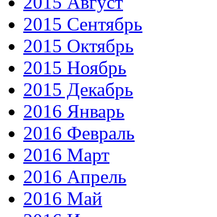
2015 Август
2015 Сентябрь
2015 Октябрь
2015 Ноябрь
2015 Декабрь
2016 Январь
2016 Февраль
2016 Март
2016 Апрель
2016 Май