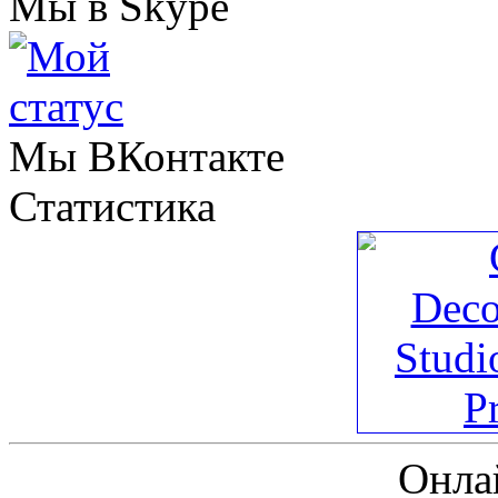
Мы в Skype
Мы ВКонтакте
Статистика
Онла