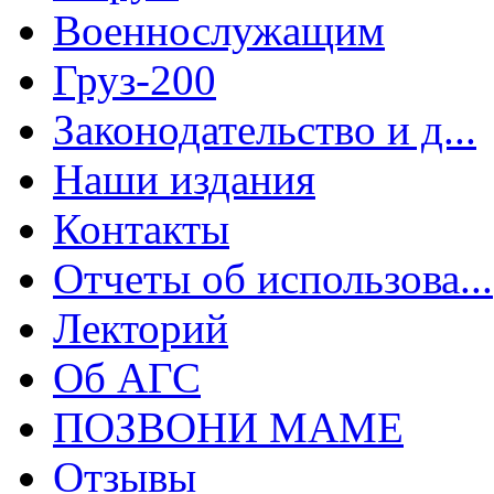
Военнослужащим
Груз-200
Законодательство и д...
Наши издания
Контакты
Отчеты об использова...
Лекторий
Об АГС
ПОЗВОНИ МАМЕ
Отзывы