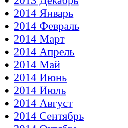
2013 Декабрь
2014 Январь
2014 Февраль
2014 Март
2014 Апрель
2014 Май
2014 Июнь
2014 Июль
2014 Август
2014 Сентябрь