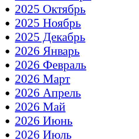
2025 Октябрь
2025 Ноябрь
2025 Декабрь
2026 Январь
2026 Февраль
2026 Март
2026 Апрель
2026 Май
2026 Июнь
2026 Июль