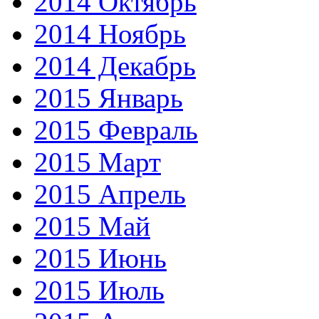
2014 Октябрь
2014 Ноябрь
2014 Декабрь
2015 Январь
2015 Февраль
2015 Март
2015 Апрель
2015 Май
2015 Июнь
2015 Июль