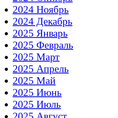
2024 Ноябрь
2024 Декабрь
2025 Январь
2025 Февраль
2025 Март
2025 Апрель
2025 Май
2025 Июнь
2025 Июль
2025 Август