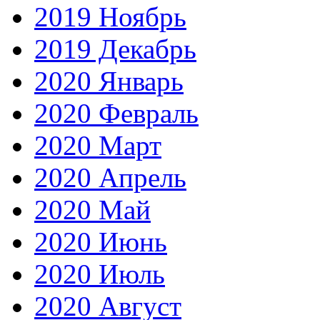
2019 Ноябрь
2019 Декабрь
2020 Январь
2020 Февраль
2020 Март
2020 Апрель
2020 Май
2020 Июнь
2020 Июль
2020 Август