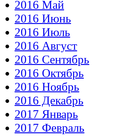
2016 Май
2016 Июнь
2016 Июль
2016 Август
2016 Сентябрь
2016 Октябрь
2016 Ноябрь
2016 Декабрь
2017 Январь
2017 Февраль