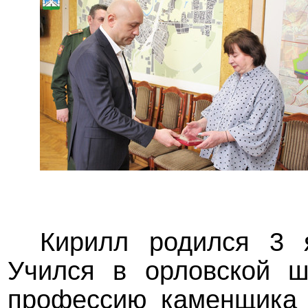
Кирилл родился 3 
Учился в орловской 
профессию каменщика