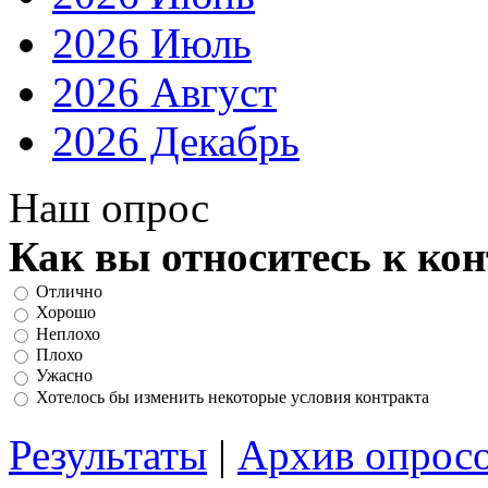
2026 Июль
2026 Август
2026 Декабрь
Наш опрос
Как вы относитесь к ко
Отлично
Хорошо
Неплохо
Плохо
Ужасно
Хотелось бы изменить некоторые условия контракта
Результаты
|
Архив опрос