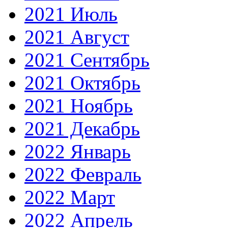
2021 Июль
2021 Август
2021 Сентябрь
2021 Октябрь
2021 Ноябрь
2021 Декабрь
2022 Январь
2022 Февраль
2022 Март
2022 Апрель