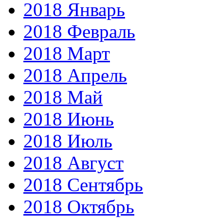
2018 Январь
2018 Февраль
2018 Март
2018 Апрель
2018 Май
2018 Июнь
2018 Июль
2018 Август
2018 Сентябрь
2018 Октябрь