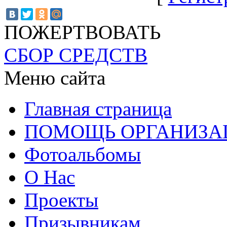
ПОЖЕРТВОВАТЬ
СБОР СРЕДСТВ
Меню сайта
Главная страница
ПОМОЩЬ ОРГАНИЗА
Фотоальбомы
О Нас
Проекты
Призывникам