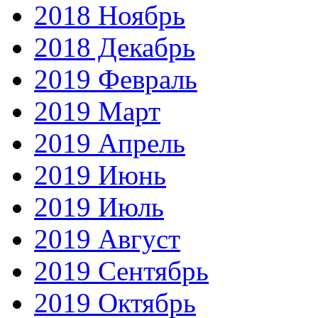
2018 Ноябрь
2018 Декабрь
2019 Февраль
2019 Март
2019 Апрель
2019 Июнь
2019 Июль
2019 Август
2019 Сентябрь
2019 Октябрь