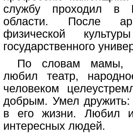
службу проходил в Н
области. После ар
физической культу
государственного униве
По словам мамы, К
любил театр, народно
человеком целеустрем
добрым. Умел дружить:
в его жизни. Любил и
интересных людей.