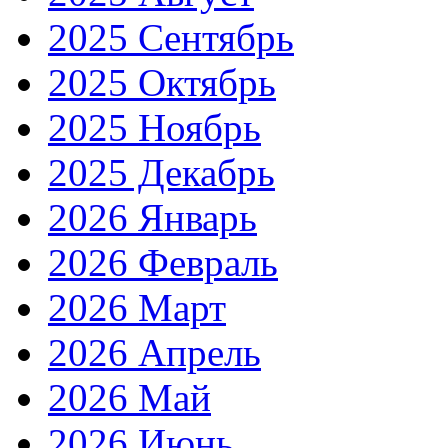
2025 Сентябрь
2025 Октябрь
2025 Ноябрь
2025 Декабрь
2026 Январь
2026 Февраль
2026 Март
2026 Апрель
2026 Май
2026 Июнь