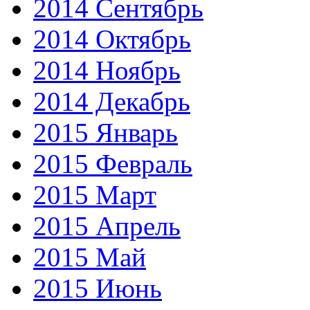
2014 Сентябрь
2014 Октябрь
2014 Ноябрь
2014 Декабрь
2015 Январь
2015 Февраль
2015 Март
2015 Апрель
2015 Май
2015 Июнь