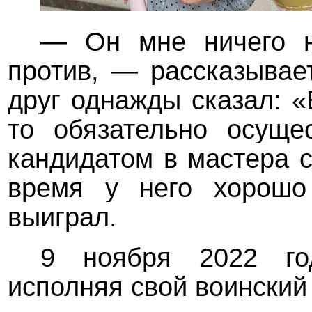
— Он мне ничего н
против
, — рассказывае
друг однажды сказал: «
то обязательно осущес
кандидатом в мастера с
время у него хорошо
выиграл.
9 ноября 2022 го
исполняя свой воинский