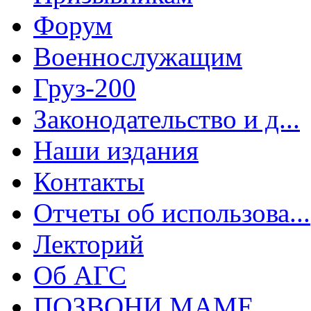
Форум
Военнослужащим
Груз-200
Законодательство и д...
Наши издания
Контакты
Отчеты об использова...
Лекторий
Об АГС
ПОЗВОНИ МАМЕ