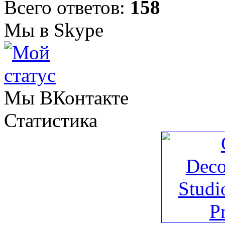
Всего ответов:
158
Мы в Skype
Мы ВКонтакте
Статистика