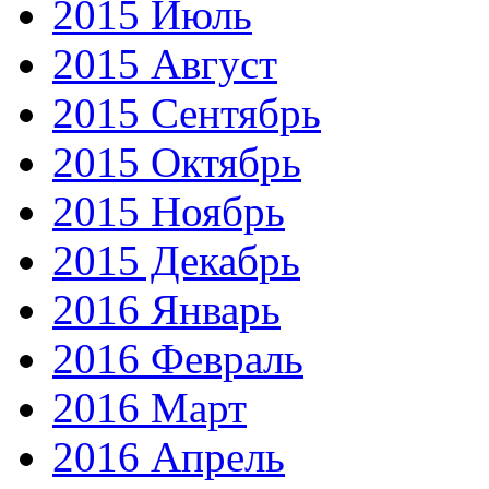
2015 Июль
2015 Август
2015 Сентябрь
2015 Октябрь
2015 Ноябрь
2015 Декабрь
2016 Январь
2016 Февраль
2016 Март
2016 Апрель