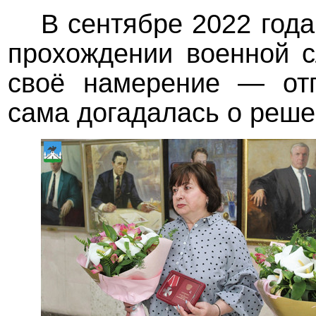
В сентябре 2022 года
прохождении военной с
своё намерение — отп
сама догадалась о реше