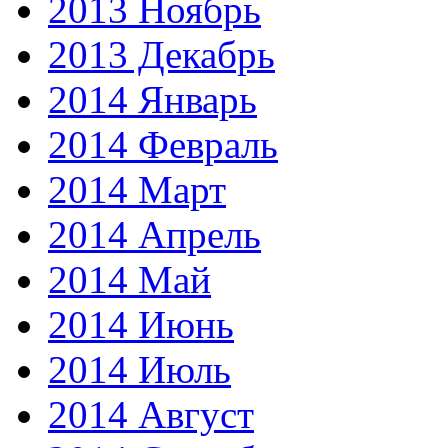
2013 Ноябрь
2013 Декабрь
2014 Январь
2014 Февраль
2014 Март
2014 Апрель
2014 Май
2014 Июнь
2014 Июль
2014 Август