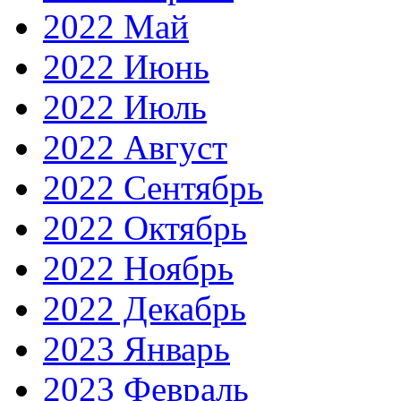
2022 Май
2022 Июнь
2022 Июль
2022 Август
2022 Сентябрь
2022 Октябрь
2022 Ноябрь
2022 Декабрь
2023 Январь
2023 Февраль