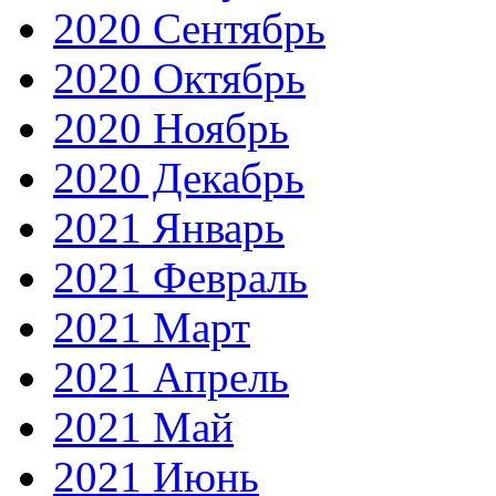
2020 Сентябрь
2020 Октябрь
2020 Ноябрь
2020 Декабрь
2021 Январь
2021 Февраль
2021 Март
2021 Апрель
2021 Май
2021 Июнь