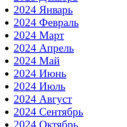
2024 Январь
2024 Февраль
2024 Март
2024 Апрель
2024 Май
2024 Июнь
2024 Июль
2024 Август
2024 Сентябрь
2024 Октябрь