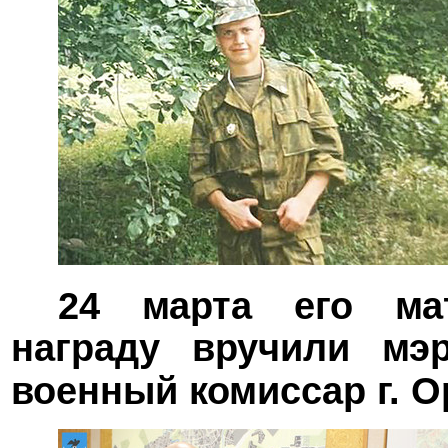
24 марта его ма
награду вручили м
военный комиссар г. 