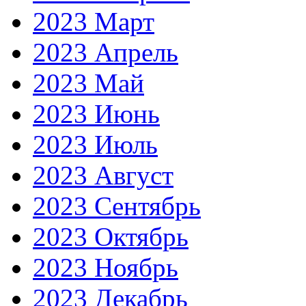
2023 Март
2023 Апрель
2023 Май
2023 Июнь
2023 Июль
2023 Август
2023 Сентябрь
2023 Октябрь
2023 Ноябрь
2023 Декабрь