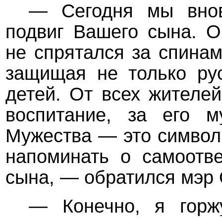
— Сегодня мы внов
подвиг Вашего сына. О
не спрятался за спина
защищая не только рус
детей. От всех жителе
воспитание, за его м
Мужества — это символ
напоминать о самоотве
сына, — обратился мэр 
— Конечно, я горж