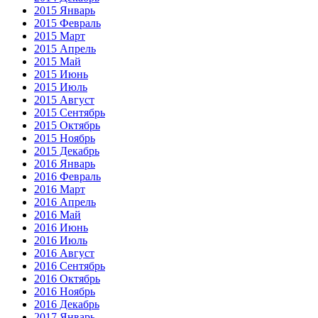
2015 Январь
2015 Февраль
2015 Март
2015 Апрель
2015 Май
2015 Июнь
2015 Июль
2015 Август
2015 Сентябрь
2015 Октябрь
2015 Ноябрь
2015 Декабрь
2016 Январь
2016 Февраль
2016 Март
2016 Апрель
2016 Май
2016 Июнь
2016 Июль
2016 Август
2016 Сентябрь
2016 Октябрь
2016 Ноябрь
2016 Декабрь
2017 Январь