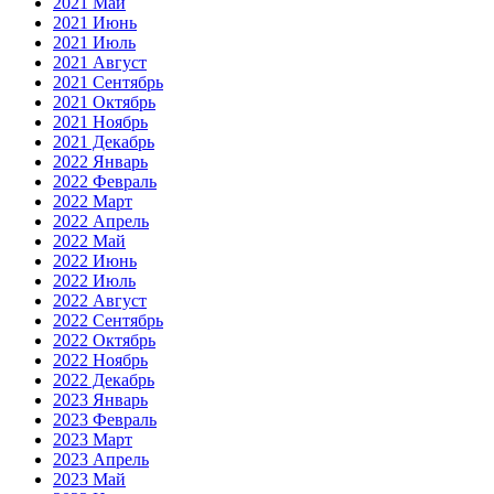
2021 Май
2021 Июнь
2021 Июль
2021 Август
2021 Сентябрь
2021 Октябрь
2021 Ноябрь
2021 Декабрь
2022 Январь
2022 Февраль
2022 Март
2022 Апрель
2022 Май
2022 Июнь
2022 Июль
2022 Август
2022 Сентябрь
2022 Октябрь
2022 Ноябрь
2022 Декабрь
2023 Январь
2023 Февраль
2023 Март
2023 Апрель
2023 Май