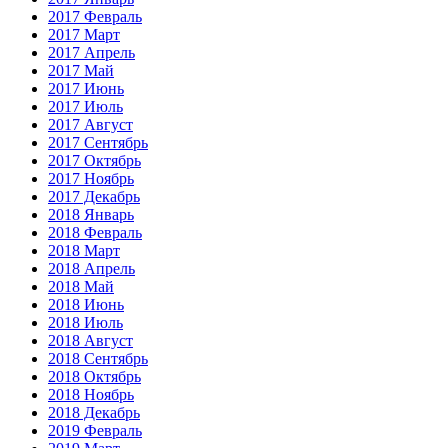
2017 Февраль
2017 Март
2017 Апрель
2017 Май
2017 Июнь
2017 Июль
2017 Август
2017 Сентябрь
2017 Октябрь
2017 Ноябрь
2017 Декабрь
2018 Январь
2018 Февраль
2018 Март
2018 Апрель
2018 Май
2018 Июнь
2018 Июль
2018 Август
2018 Сентябрь
2018 Октябрь
2018 Ноябрь
2018 Декабрь
2019 Февраль