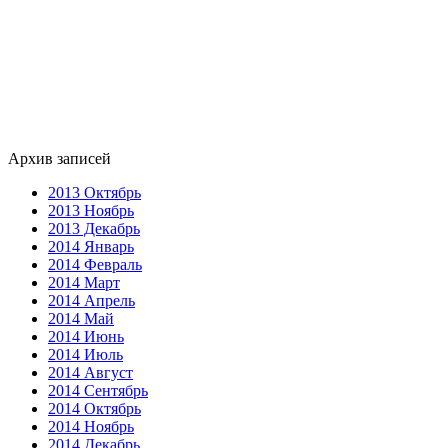
Архив записей
2013 Октябрь
2013 Ноябрь
2013 Декабрь
2014 Январь
2014 Февраль
2014 Март
2014 Апрель
2014 Май
2014 Июнь
2014 Июль
2014 Август
2014 Сентябрь
2014 Октябрь
2014 Ноябрь
2014 Декабрь