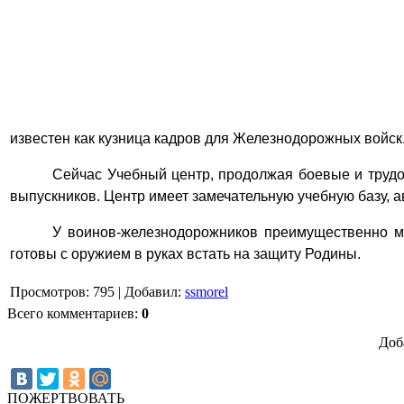
известен как кузница кадров для Железнодорожных войск
Сейчас Учебный центр, продолжая боевые и трудо
выпускников. Центр имеет замечательную учебную базу, а
У воинов-железнодорожников преимущественно ми
готовы с оружием в руках встать на защиту Родины.
Просмотров
:
795
|
Добавил
:
ssmorel
Всего комментариев
:
0
Доб
ПОЖЕРТВОВАТЬ