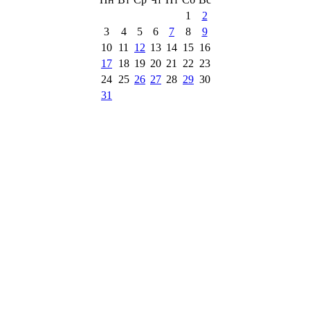
1
2
3
4
5
6
7
8
9
10
11
12
13
14
15
16
17
18
19
20
21
22
23
24
25
26
27
28
29
30
31