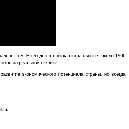
иальностям. Ежегодно в войска отправляются около 1500
антов на реальной технике.
азвитие экономического потенциала страны, но всегда
ели.