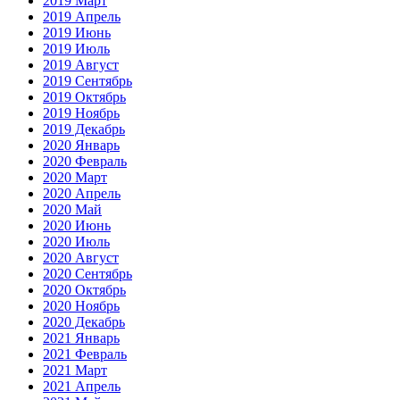
2019 Март
2019 Апрель
2019 Июнь
2019 Июль
2019 Август
2019 Сентябрь
2019 Октябрь
2019 Ноябрь
2019 Декабрь
2020 Январь
2020 Февраль
2020 Март
2020 Апрель
2020 Май
2020 Июнь
2020 Июль
2020 Август
2020 Сентябрь
2020 Октябрь
2020 Ноябрь
2020 Декабрь
2021 Январь
2021 Февраль
2021 Март
2021 Апрель