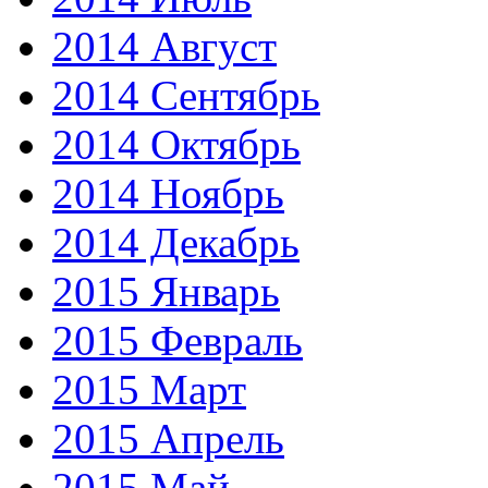
2014 Август
2014 Сентябрь
2014 Октябрь
2014 Ноябрь
2014 Декабрь
2015 Январь
2015 Февраль
2015 Март
2015 Апрель
2015 Май