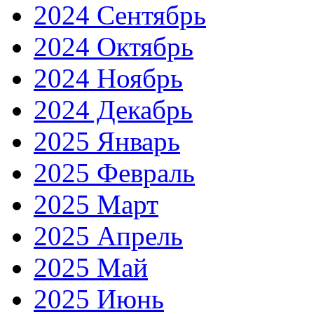
2024 Сентябрь
2024 Октябрь
2024 Ноябрь
2024 Декабрь
2025 Январь
2025 Февраль
2025 Март
2025 Апрель
2025 Май
2025 Июнь