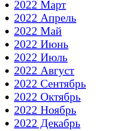
2022 Март
2022 Апрель
2022 Май
2022 Июнь
2022 Июль
2022 Август
2022 Сентябрь
2022 Октябрь
2022 Ноябрь
2022 Декабрь