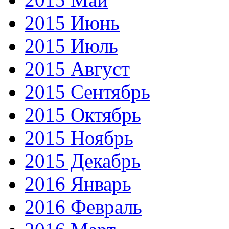
2015 Июнь
2015 Июль
2015 Август
2015 Сентябрь
2015 Октябрь
2015 Ноябрь
2015 Декабрь
2016 Январь
2016 Февраль