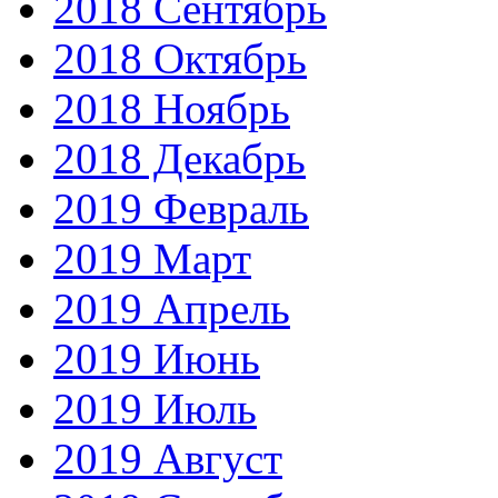
2018 Сентябрь
2018 Октябрь
2018 Ноябрь
2018 Декабрь
2019 Февраль
2019 Март
2019 Апрель
2019 Июнь
2019 Июль
2019 Август