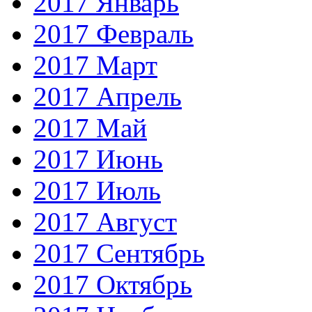
2017 Январь
2017 Февраль
2017 Март
2017 Апрель
2017 Май
2017 Июнь
2017 Июль
2017 Август
2017 Сентябрь
2017 Октябрь