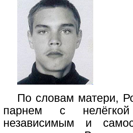
По словам матери, 
парнем с нелёгко
независимым и самос