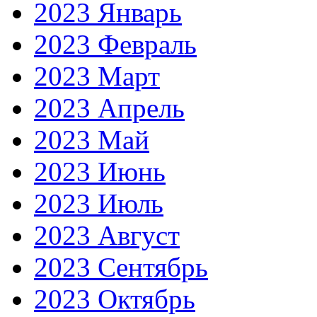
2023 Январь
2023 Февраль
2023 Март
2023 Апрель
2023 Май
2023 Июнь
2023 Июль
2023 Август
2023 Сентябрь
2023 Октябрь