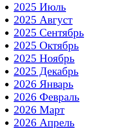
2025 Июль
2025 Август
2025 Сентябрь
2025 Октябрь
2025 Ноябрь
2025 Декабрь
2026 Январь
2026 Февраль
2026 Март
2026 Апрель