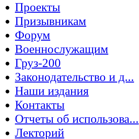
Проекты
Призывникам
Форум
Военнослужащим
Груз-200
Законодательство и д...
Наши издания
Контакты
Отчеты об использова...
Лекторий