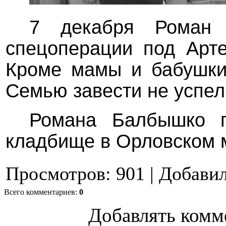
7 декабря Роман
спецоперации под Арте
Кроме мамы и бабушки,
Семью завести не успел
Романа Балбышко п
кладбище в Орловском 
Просмотров
:
901
|
Добави
Всего комментариев
:
0
Добавлять комм