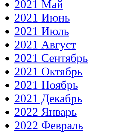
2021 Май
2021 Июнь
2021 Июль
2021 Август
2021 Сентябрь
2021 Октябрь
2021 Ноябрь
2021 Декабрь
2022 Январь
2022 Февраль