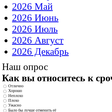
2026 Май
2026 Июнь
2026 Июль
2026 Август
2026 Декабрь
Наш опрос
Как вы относитесь к ср
Отлично
Хорошо
Неплохо
Плохо
Ужасно
Было бы лучше отменить её