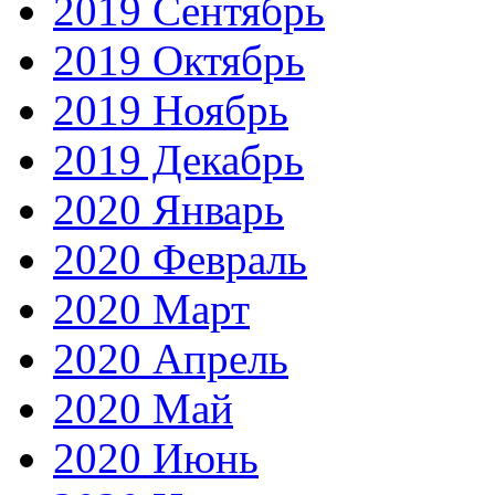
2019 Сентябрь
2019 Октябрь
2019 Ноябрь
2019 Декабрь
2020 Январь
2020 Февраль
2020 Март
2020 Апрель
2020 Май
2020 Июнь