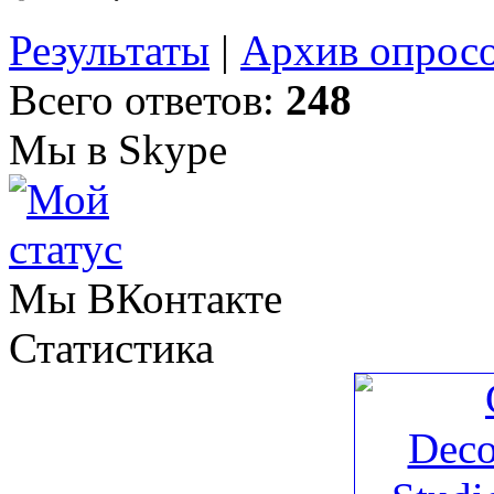
Результаты
|
Архив опрос
Всего ответов:
248
Мы в Skype
Мы ВКонтакте
Статистика