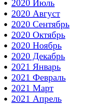
2020 Июль
2020 Август
2020 Сентябрь
2020 Октябрь
2020 Ноябрь
2020 Декабрь
2021 Январь
2021 Февраль
2021 Март
2021 Апрель