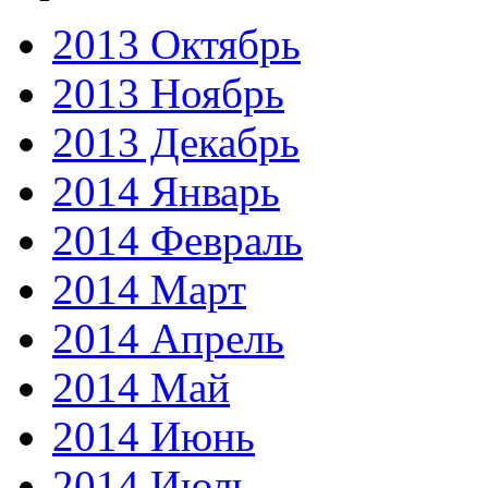
2013 Октябрь
2013 Ноябрь
2013 Декабрь
2014 Январь
2014 Февраль
2014 Март
2014 Апрель
2014 Май
2014 Июнь
2014 Июль