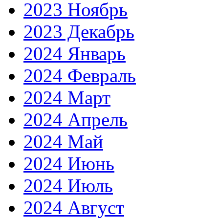
2023 Ноябрь
2023 Декабрь
2024 Январь
2024 Февраль
2024 Март
2024 Апрель
2024 Май
2024 Июнь
2024 Июль
2024 Август