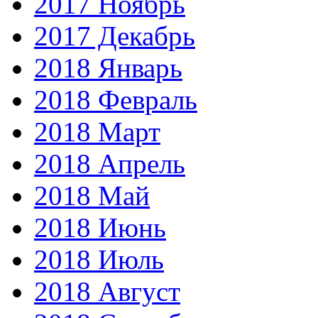
2017 Ноябрь
2017 Декабрь
2018 Январь
2018 Февраль
2018 Март
2018 Апрель
2018 Май
2018 Июнь
2018 Июль
2018 Август