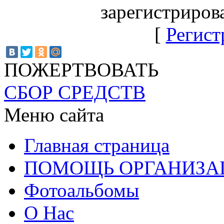
зарегистриров
[
Регист
ПОЖЕРТВОВАТЬ
СБОР СРЕДСТВ
Меню сайта
Главная страница
ПОМОЩЬ ОРГАНИЗА
Фотоальбомы
О Нас