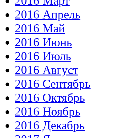
2016 Март
2016 Апрель
2016 Май
2016 Июнь
2016 Июль
2016 Август
2016 Сентябрь
2016 Октябрь
2016 Ноябрь
2016 Декабрь