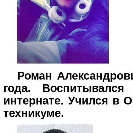
Роман Александров
года. Воспитывался
интернате. Учился в 
техникуме.