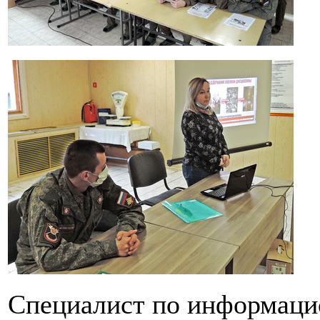
Специалист по информаци