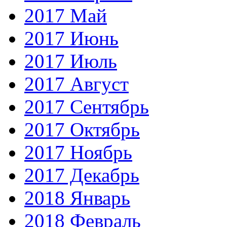
2017 Май
2017 Июнь
2017 Июль
2017 Август
2017 Сентябрь
2017 Октябрь
2017 Ноябрь
2017 Декабрь
2018 Январь
2018 Февраль