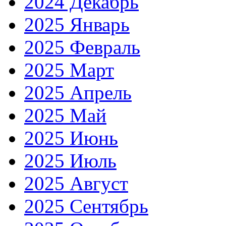
2024 Декабрь
2025 Январь
2025 Февраль
2025 Март
2025 Апрель
2025 Май
2025 Июнь
2025 Июль
2025 Август
2025 Сентябрь