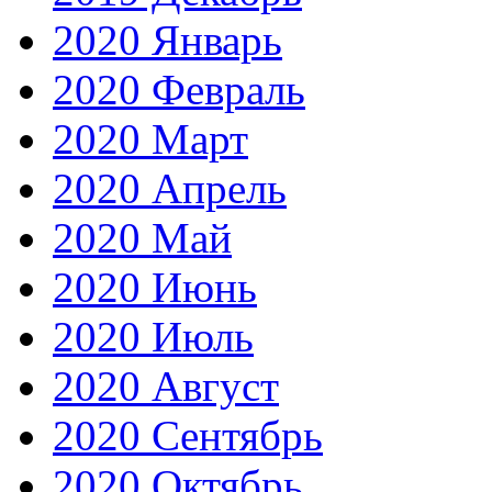
2020 Январь
2020 Февраль
2020 Март
2020 Апрель
2020 Май
2020 Июнь
2020 Июль
2020 Август
2020 Сентябрь
2020 Октябрь