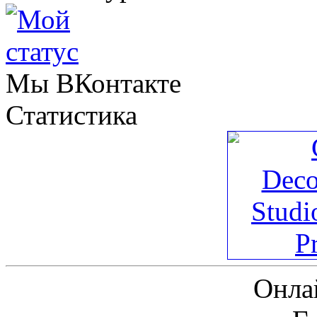
Мы ВКонтакте
Статистика
Онла