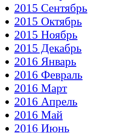
2015 Сентябрь
2015 Октябрь
2015 Ноябрь
2015 Декабрь
2016 Январь
2016 Февраль
2016 Март
2016 Апрель
2016 Май
2016 Июнь