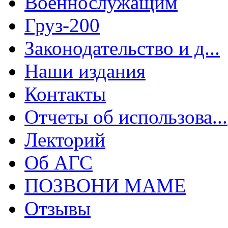
Военнослужащим
Груз-200
Законодательство и д...
Наши издания
Контакты
Отчеты об использова...
Лекторий
Об АГС
ПОЗВОНИ МАМЕ
Отзывы