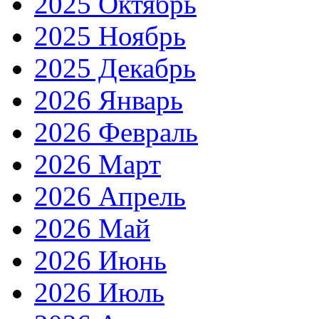
2025 Октябрь
2025 Ноябрь
2025 Декабрь
2026 Январь
2026 Февраль
2026 Март
2026 Апрель
2026 Май
2026 Июнь
2026 Июль