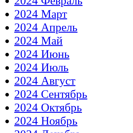
2024 Февраль
2024 Март
2024 Апрель
2024 Май
2024 Июнь
2024 Июль
2024 Август
2024 Сентябрь
2024 Октябрь
2024 Ноябрь