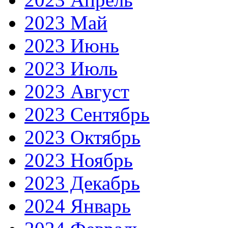
2023 Май
2023 Июнь
2023 Июль
2023 Август
2023 Сентябрь
2023 Октябрь
2023 Ноябрь
2023 Декабрь
2024 Январь