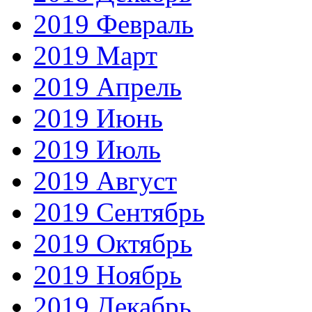
2019 Февраль
2019 Март
2019 Апрель
2019 Июнь
2019 Июль
2019 Август
2019 Сентябрь
2019 Октябрь
2019 Ноябрь
2019 Декабрь