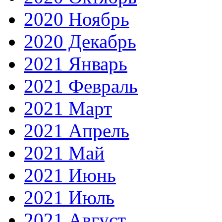
2020 Ноябрь
2020 Декабрь
2021 Январь
2021 Февраль
2021 Март
2021 Апрель
2021 Май
2021 Июнь
2021 Июль
2021 Август