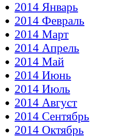
2014 Январь
2014 Февраль
2014 Март
2014 Апрель
2014 Май
2014 Июнь
2014 Июль
2014 Август
2014 Сентябрь
2014 Октябрь