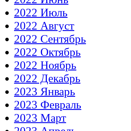
2022 Июль
2022 Август
2022 Сентябрь
2022 Октябрь
2022 Ноябрь
2022 Декабрь
2023 Январь
2023 Февраль
2023 Март
2023 Апрель