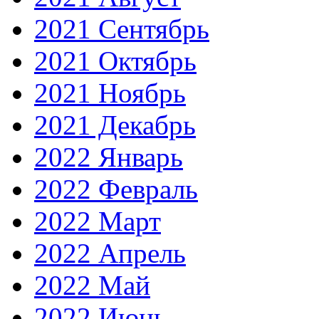
2021 Сентябрь
2021 Октябрь
2021 Ноябрь
2021 Декабрь
2022 Январь
2022 Февраль
2022 Март
2022 Апрель
2022 Май
2022 Июнь