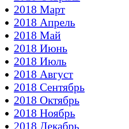
2018 Март
2018 Апрель
2018 Май
2018 Июнь
2018 Июль
2018 Август
2018 Сентябрь
2018 Октябрь
2018 Ноябрь
2018 Декабрь