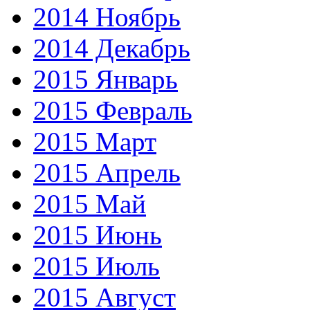
2014 Ноябрь
2014 Декабрь
2015 Январь
2015 Февраль
2015 Март
2015 Апрель
2015 Май
2015 Июнь
2015 Июль
2015 Август