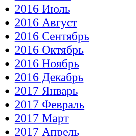
2016 Июль
2016 Август
2016 Сентябрь
2016 Октябрь
2016 Ноябрь
2016 Декабрь
2017 Январь
2017 Февраль
2017 Март
2017 Апрель