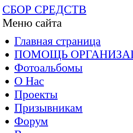
СБОР СРЕДСТВ
Меню сайта
Главная страница
ПОМОЩЬ ОРГАНИЗА
Фотоальбомы
О Нас
Проекты
Призывникам
Форум