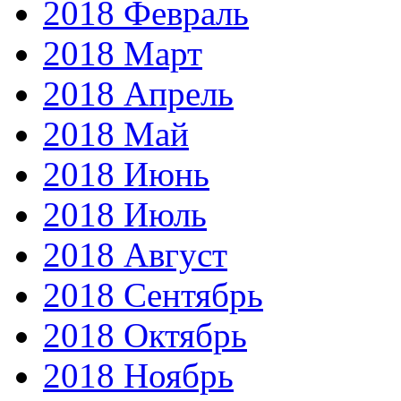
2018 Февраль
2018 Март
2018 Апрель
2018 Май
2018 Июнь
2018 Июль
2018 Август
2018 Сентябрь
2018 Октябрь
2018 Ноябрь