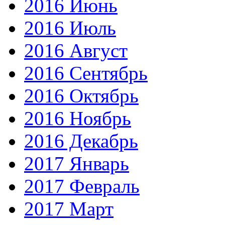
2016 Июнь
2016 Июль
2016 Август
2016 Сентябрь
2016 Октябрь
2016 Ноябрь
2016 Декабрь
2017 Январь
2017 Февраль
2017 Март