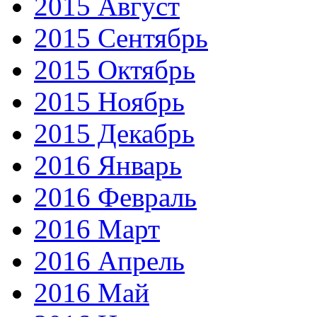
2015 Август
2015 Сентябрь
2015 Октябрь
2015 Ноябрь
2015 Декабрь
2016 Январь
2016 Февраль
2016 Март
2016 Апрель
2016 Май