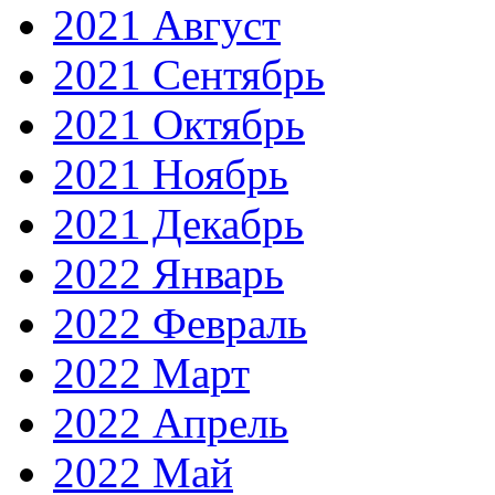
2021 Август
2021 Сентябрь
2021 Октябрь
2021 Ноябрь
2021 Декабрь
2022 Январь
2022 Февраль
2022 Март
2022 Апрель
2022 Май