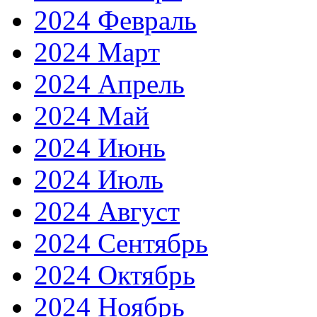
2024 Февраль
2024 Март
2024 Апрель
2024 Май
2024 Июнь
2024 Июль
2024 Август
2024 Сентябрь
2024 Октябрь
2024 Ноябрь