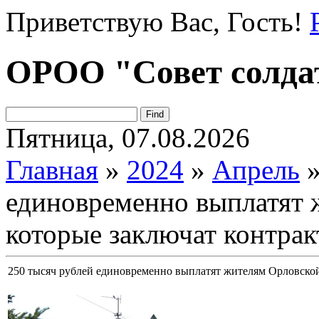
Приветствую Вас
, Гость!
ОРОО "Совет солда
Пятница, 07.08.2026
Главная
»
2024
»
Апрель
единовременно выплатят 
которые заключат контрак
250 тысяч рублей единовременно выплатят жителям Орловской