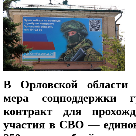
В Орловской области 
мера соцподдержки 
контракт для прохож
участия в СВО — едино