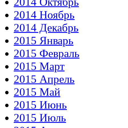
2014 Октябрь
2014 Ноябрь
2014 Декабрь
2015 Январь
2015 Февраль
2015 Март
2015 Апрель
2015 Май
2015 Июнь
2015 Июль