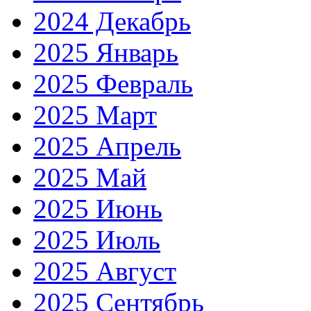
2024 Декабрь
2025 Январь
2025 Февраль
2025 Март
2025 Апрель
2025 Май
2025 Июнь
2025 Июль
2025 Август
2025 Сентябрь