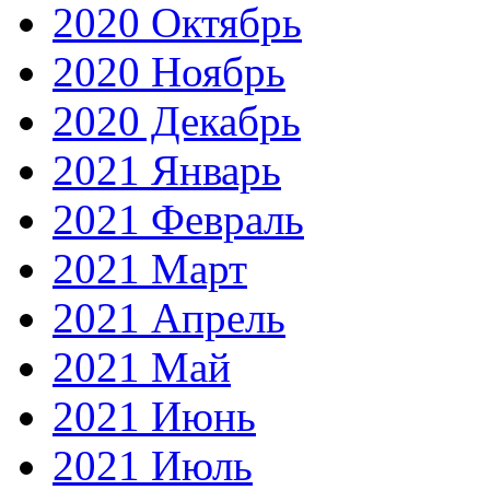
2020 Октябрь
2020 Ноябрь
2020 Декабрь
2021 Январь
2021 Февраль
2021 Март
2021 Апрель
2021 Май
2021 Июнь
2021 Июль