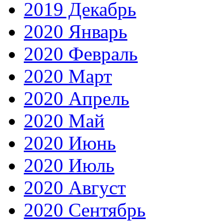
2019 Декабрь
2020 Январь
2020 Февраль
2020 Март
2020 Апрель
2020 Май
2020 Июнь
2020 Июль
2020 Август
2020 Сентябрь