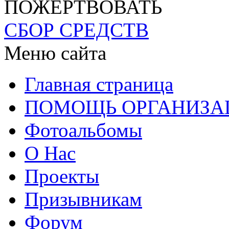
ПОЖЕРТВОВАТЬ
СБОР СРЕДСТВ
Меню сайта
Главная страница
ПОМОЩЬ ОРГАНИЗА
Фотоальбомы
О Нас
Проекты
Призывникам
Форум