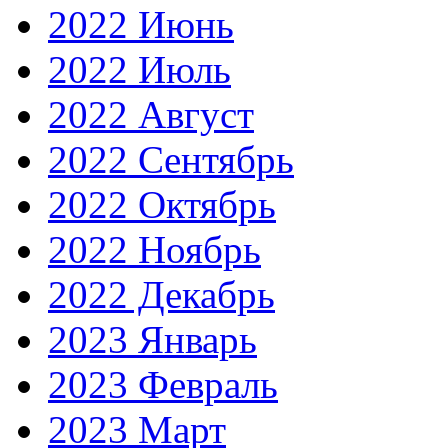
2022 Июнь
2022 Июль
2022 Август
2022 Сентябрь
2022 Октябрь
2022 Ноябрь
2022 Декабрь
2023 Январь
2023 Февраль
2023 Март