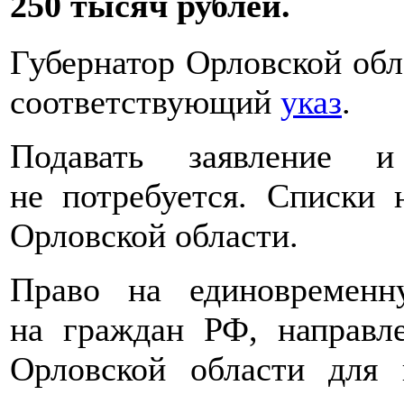
250 тысяч рублей.
Губернатор Орловской об
соответствующий
указ
.
Подавать заявление и
не потребуется. Списки 
Орловской области.
Право на единовременн
на граждан РФ, направл
Орловской области для