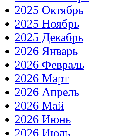
2025 Октябрь
2025 Ноябрь
2025 Декабрь
2026 Январь
2026 Февраль
2026 Март
2026 Апрель
2026 Май
2026 Июнь
2026 Июль