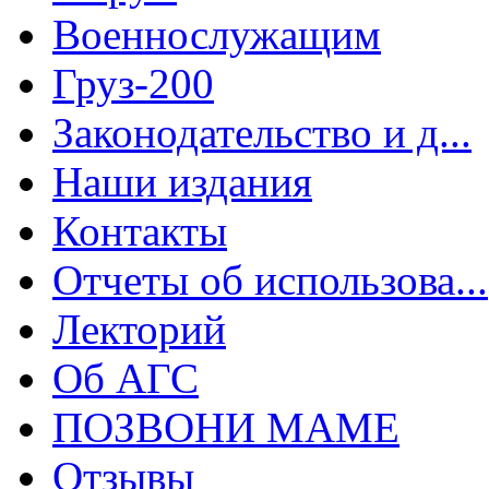
Военнослужащим
Груз-200
Законодательство и д...
Наши издания
Контакты
Отчеты об использова...
Лекторий
Об АГС
ПОЗВОНИ МАМЕ
Отзывы