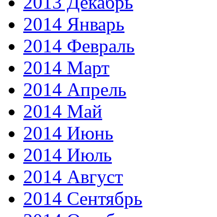
2013 Декабрь
2014 Январь
2014 Февраль
2014 Март
2014 Апрель
2014 Май
2014 Июнь
2014 Июль
2014 Август
2014 Сентябрь