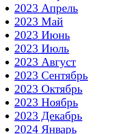
2023 Апрель
2023 Май
2023 Июнь
2023 Июль
2023 Август
2023 Сентябрь
2023 Октябрь
2023 Ноябрь
2023 Декабрь
2024 Январь