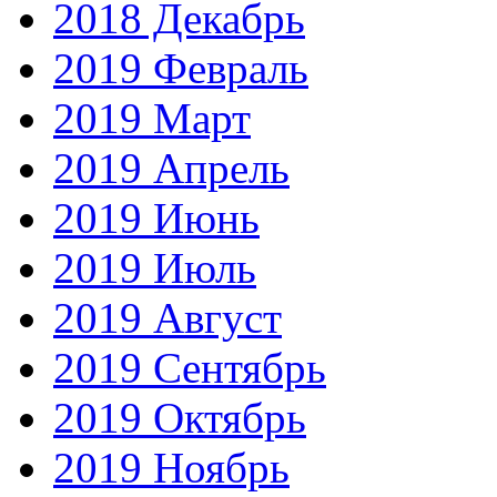
2018 Декабрь
2019 Февраль
2019 Март
2019 Апрель
2019 Июнь
2019 Июль
2019 Август
2019 Сентябрь
2019 Октябрь
2019 Ноябрь