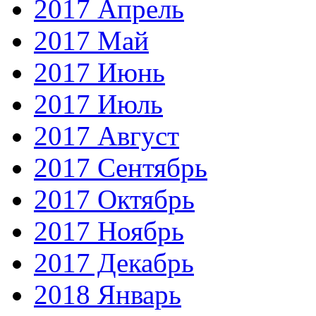
2017 Апрель
2017 Май
2017 Июнь
2017 Июль
2017 Август
2017 Сентябрь
2017 Октябрь
2017 Ноябрь
2017 Декабрь
2018 Январь