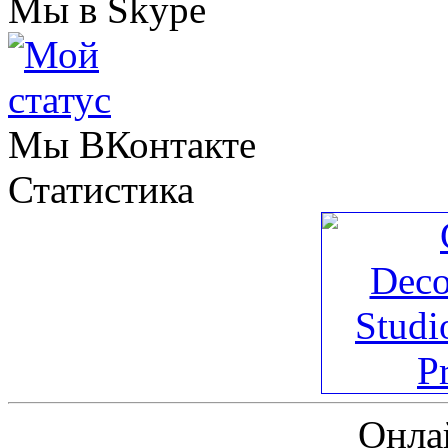
Мы в Skype
Мы ВКонтакте
Статистика
Онла