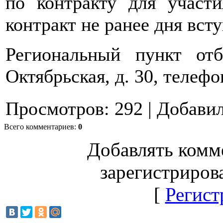
по контракту для участ
контракт не ранее дня всту
Региональный пункт отб
Октябрьская, д. 30, телефо
Просмотров
:
292
|
Добави
Всего комментариев
:
0
Добавлять комм
зарегистриров
[
Регист