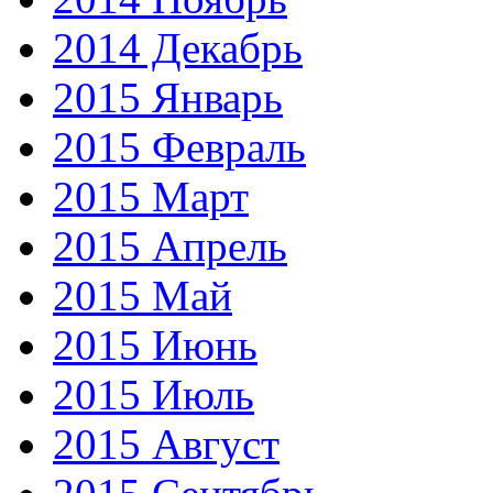
2014 Декабрь
2015 Январь
2015 Февраль
2015 Март
2015 Апрель
2015 Май
2015 Июнь
2015 Июль
2015 Август