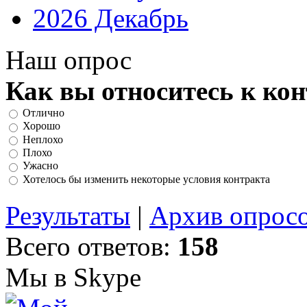
2026 Декабрь
Наш опрос
Как вы относитесь к ко
Отлично
Хорошо
Неплохо
Плохо
Ужасно
Хотелось бы изменить некоторые условия контракта
Результаты
|
Архив опрос
Всего ответов:
158
Мы в Skype