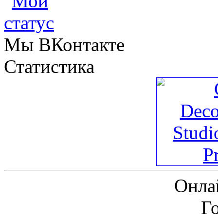
Мы ВКонтакте
Статистика
Онла
Г