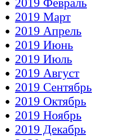
2019 Февраль
2019 Март
2019 Апрель
2019 Июнь
2019 Июль
2019 Август
2019 Сентябрь
2019 Октябрь
2019 Ноябрь
2019 Декабрь