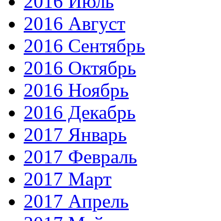
2016 Июль
2016 Август
2016 Сентябрь
2016 Октябрь
2016 Ноябрь
2016 Декабрь
2017 Январь
2017 Февраль
2017 Март
2017 Апрель