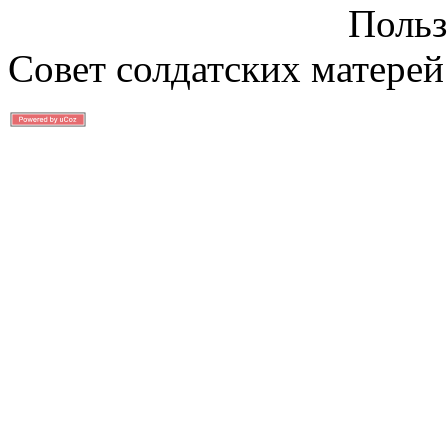
Польз
Совет солдатских матерей