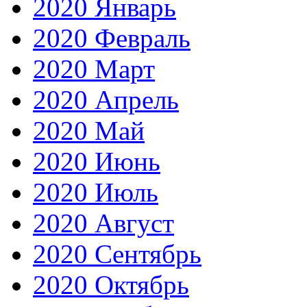
2020 Январь
2020 Февраль
2020 Март
2020 Апрель
2020 Май
2020 Июнь
2020 Июль
2020 Август
2020 Сентябрь
2020 Октябрь