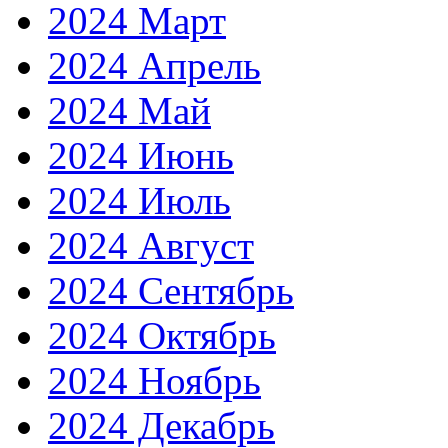
2024 Март
2024 Апрель
2024 Май
2024 Июнь
2024 Июль
2024 Август
2024 Сентябрь
2024 Октябрь
2024 Ноябрь
2024 Декабрь