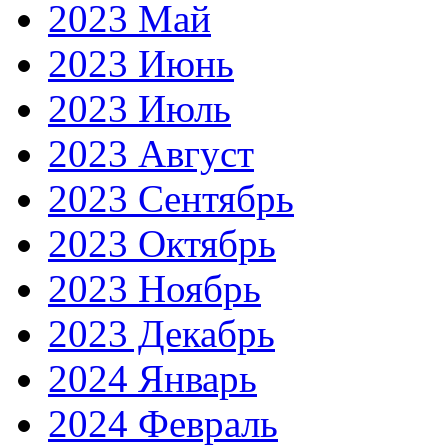
2023 Май
2023 Июнь
2023 Июль
2023 Август
2023 Сентябрь
2023 Октябрь
2023 Ноябрь
2023 Декабрь
2024 Январь
2024 Февраль