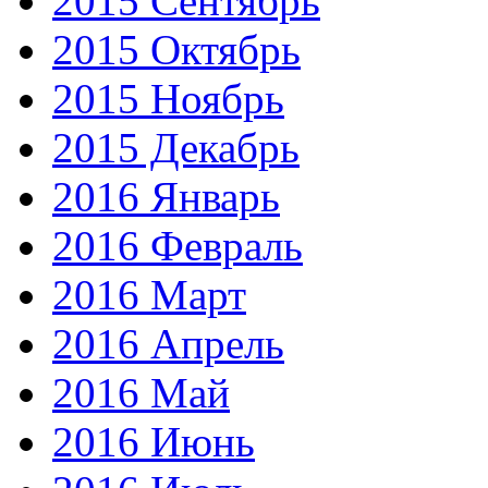
2015 Сентябрь
2015 Октябрь
2015 Ноябрь
2015 Декабрь
2016 Январь
2016 Февраль
2016 Март
2016 Апрель
2016 Май
2016 Июнь