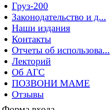
Груз-200
Законодательство и д...
Наши издания
Контакты
Отчеты об использова...
Лекторий
Об АГС
ПОЗВОНИ МАМЕ
Отзывы
Форма входа