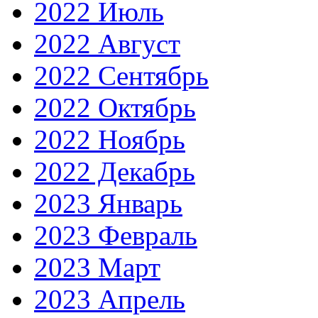
2022 Июль
2022 Август
2022 Сентябрь
2022 Октябрь
2022 Ноябрь
2022 Декабрь
2023 Январь
2023 Февраль
2023 Март
2023 Апрель