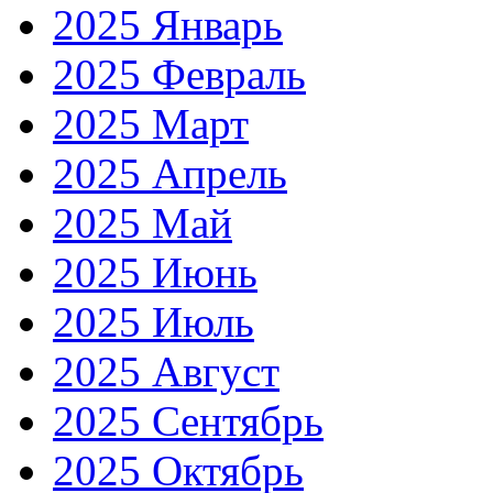
2025 Январь
2025 Февраль
2025 Март
2025 Апрель
2025 Май
2025 Июнь
2025 Июль
2025 Август
2025 Сентябрь
2025 Октябрь