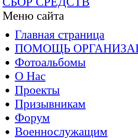
СБОР СРЕДСТВ
Меню сайта
Главная страница
ПОМОЩЬ ОРГАНИЗА
Фотоальбомы
О Нас
Проекты
Призывникам
Форум
Военнослужащим