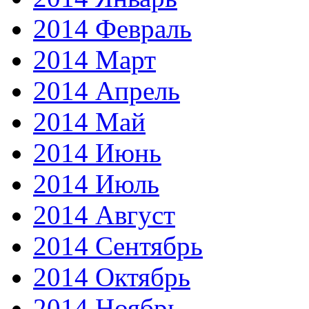
2014 Февраль
2014 Март
2014 Апрель
2014 Май
2014 Июнь
2014 Июль
2014 Август
2014 Сентябрь
2014 Октябрь
2014 Ноябрь