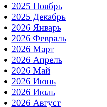
2025 Ноябрь
2025 Декабрь
2026 Январь
2026 Февраль
2026 Март
2026 Апрель
2026 Май
2026 Июнь
2026 Июль
2026 Август