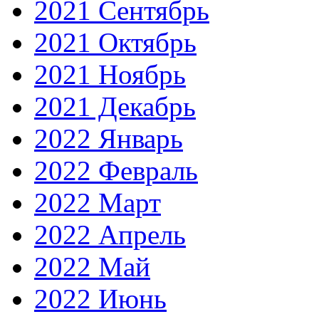
2021 Сентябрь
2021 Октябрь
2021 Ноябрь
2021 Декабрь
2022 Январь
2022 Февраль
2022 Март
2022 Апрель
2022 Май
2022 Июнь