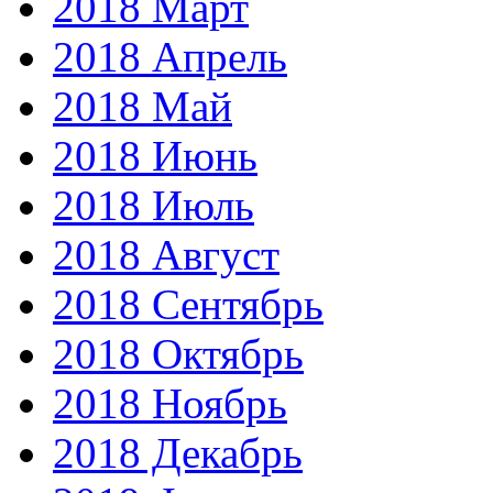
2018 Март
2018 Апрель
2018 Май
2018 Июнь
2018 Июль
2018 Август
2018 Сентябрь
2018 Октябрь
2018 Ноябрь
2018 Декабрь