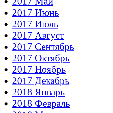
2017 Май
2017 Июнь
2017 Июль
2017 Август
2017 Сентябрь
2017 Октябрь
2017 Ноябрь
2017 Декабрь
2018 Январь
2018 Февраль