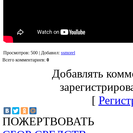
Просмотров
:
500
|
Добавил
:
ssmorel
Всего комментариев
:
0
Добавлять комм
зарегистриров
[
Регист
ПОЖЕРТВОВАТЬ