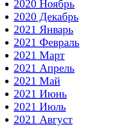
2020 Ноябрь
2020 Декабрь
2021 Январь
2021 Февраль
2021 Март
2021 Апрель
2021 Май
2021 Июнь
2021 Июль
2021 Август