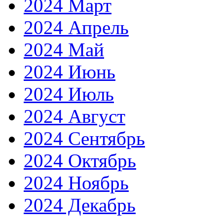
2024 Март
2024 Апрель
2024 Май
2024 Июнь
2024 Июль
2024 Август
2024 Сентябрь
2024 Октябрь
2024 Ноябрь
2024 Декабрь