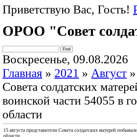
Приветствую Вас
, Гость!
ОРОО "Совет солда
Воскресенье, 09.08.2026
Главная
»
2021
»
Август
»
Совета солдатских матере
воинской части 54055 в г
области
15 августа представители Совета солдатских матерей побывали
области