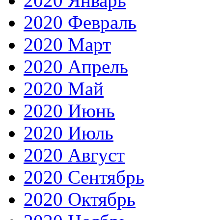
2020 Январь
2020 Февраль
2020 Март
2020 Апрель
2020 Май
2020 Июнь
2020 Июль
2020 Август
2020 Сентябрь
2020 Октябрь