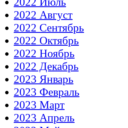
2022 Июль
2022 Август
2022 Сентябрь
2022 Октябрь
2022 Ноябрь
2022 Декабрь
2023 Январь
2023 Февраль
2023 Март
2023 Апрель