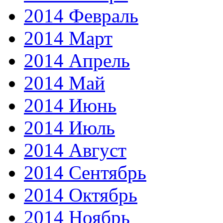
2014 Февраль
2014 Март
2014 Апрель
2014 Май
2014 Июнь
2014 Июль
2014 Август
2014 Сентябрь
2014 Октябрь
2014 Ноябрь