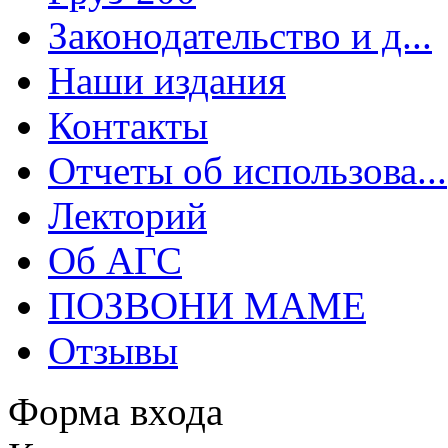
Законодательство и д...
Наши издания
Контакты
Отчеты об использова...
Лекторий
Об АГС
ПОЗВОНИ МАМЕ
Отзывы
Форма входа