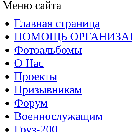
Меню сайта
Главная страница
ПОМОЩЬ ОРГАНИЗА
Фотоальбомы
О Нас
Проекты
Призывникам
Форум
Военнослужащим
Груз-200