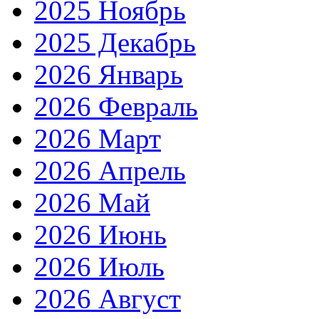
2025 Ноябрь
2025 Декабрь
2026 Январь
2026 Февраль
2026 Март
2026 Апрель
2026 Май
2026 Июнь
2026 Июль
2026 Август