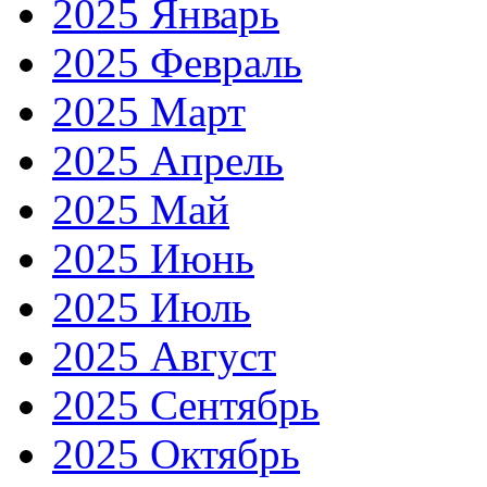
2025 Январь
2025 Февраль
2025 Март
2025 Апрель
2025 Май
2025 Июнь
2025 Июль
2025 Август
2025 Сентябрь
2025 Октябрь