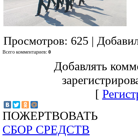
Просмотров
:
625
|
Добави
Всего комментариев
:
0
Добавлять комм
зарегистриров
[
Регист
ПОЖЕРТВОВАТЬ
СБОР СРЕДСТВ