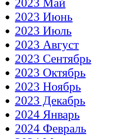
2023 Май
2023 Июнь
2023 Июль
2023 Август
2023 Сентябрь
2023 Октябрь
2023 Ноябрь
2023 Декабрь
2024 Январь
2024 Февраль