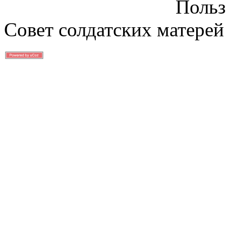
Польз
Совет солдатских матерей