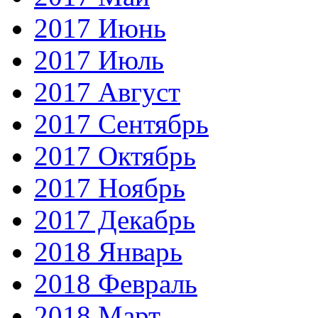
2017 Июнь
2017 Июль
2017 Август
2017 Сентябрь
2017 Октябрь
2017 Ноябрь
2017 Декабрь
2018 Январь
2018 Февраль
2018 Март