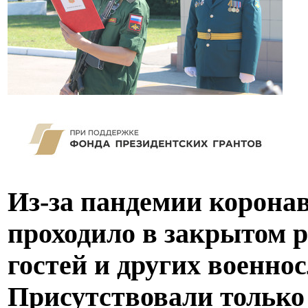
Из-за пандемии корона
проходило в закрытом р
гостей и других военно
Присутствовали только 