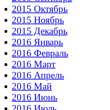
2015 Октябрь
2015 Ноябрь
2015 Декабрь
2016 Январь
2016 Февраль
2016 Март
2016 Апрель
2016 Май
2016 Июнь
2016 Июль