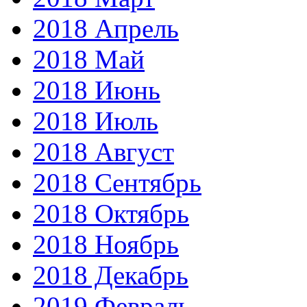
2018 Апрель
2018 Май
2018 Июнь
2018 Июль
2018 Август
2018 Сентябрь
2018 Октябрь
2018 Ноябрь
2018 Декабрь
2019 Февраль