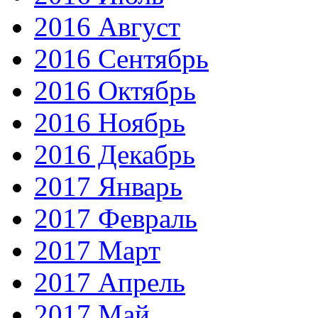
2016 Август
2016 Сентябрь
2016 Октябрь
2016 Ноябрь
2016 Декабрь
2017 Январь
2017 Февраль
2017 Март
2017 Апрель
2017 Май