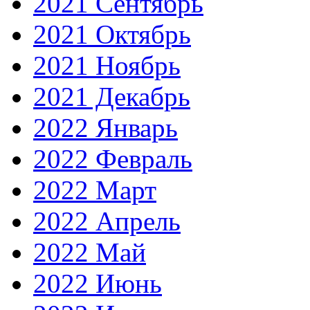
2021 Сентябрь
2021 Октябрь
2021 Ноябрь
2021 Декабрь
2022 Январь
2022 Февраль
2022 Март
2022 Апрель
2022 Май
2022 Июнь