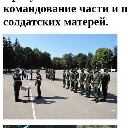
командование части и 
солдатских матерей.