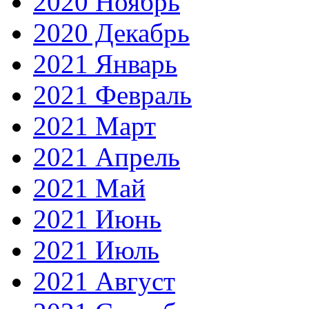
2020 Ноябрь
2020 Декабрь
2021 Январь
2021 Февраль
2021 Март
2021 Апрель
2021 Май
2021 Июнь
2021 Июль
2021 Август