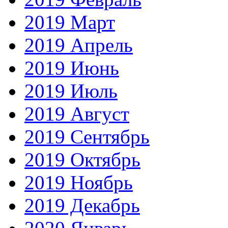
2019 Март
2019 Апрель
2019 Июнь
2019 Июль
2019 Август
2019 Сентябрь
2019 Октябрь
2019 Ноябрь
2019 Декабрь