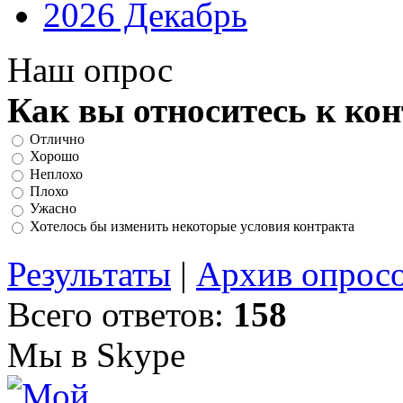
2026 Декабрь
Наш опрос
Как вы относитесь к ко
Отлично
Хорошо
Неплохо
Плохо
Ужасно
Хотелось бы изменить некоторые условия контракта
Результаты
|
Архив опрос
Всего ответов:
158
Мы в Skype